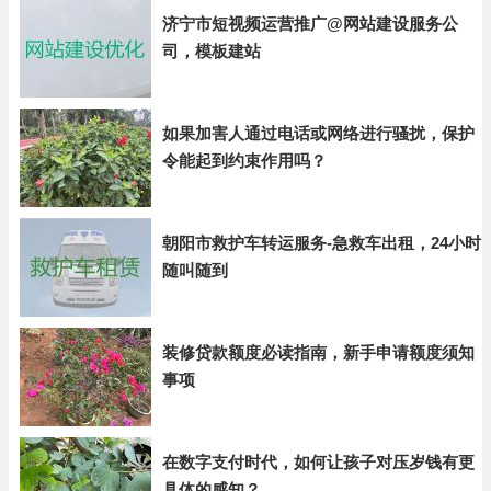
济宁市短视频运营推广@网站建设服务公
司，模板建站
如果加害人通过电话或网络进行骚扰，保护
令能起到约束作用吗？
朝阳市救护车转运服务-急救车出租，24小时
随叫随到
装修贷款额度必读指南，新手申请额度须知
事项
在数字支付时代，如何让孩子对压岁钱有更
具体的感知？