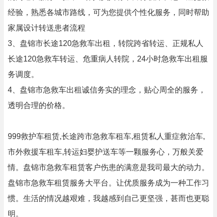
经验，熟悉各城市路线，可为您提供个性化服务，同时帮助
家属设计转送患者流程
3、盘锦市长途120急救车出租，转院跨省转运、正规私人
长途120急救车转运、危重病人转院，24小时急救车出租服
务调度。
4、盘锦市急救车出租诚信务实的理念，贴心周全的服务，
透明合理的价格。
999救护车租赁,长途跨市急救车租车,租赁私人重症救治车,
市外救援车租车,转运妇婴护送车等一颗服务心，万般关爱
情。盘锦市急救车租赁客户伤患的满意是我司最大的动力。
盘锦市急救车租赁服务大平台。让优质服务成为一种工作习
惯。生活的情况越艰难，我越感到自己更坚强，甚而也更聪
明。