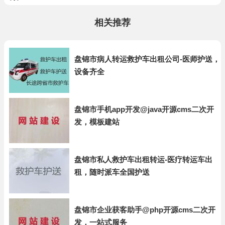
相关推荐
盘锦市病人转运救护车出租公司-医师护送，
设备齐全
盘锦市手机app开发@java开源cms二次开
发，模板建站
盘锦市私人救护车出租转运-医疗转运车出
租，随时派车全国护送
盘锦市企业获客助手@php开源cms二次开
发，一站式服务