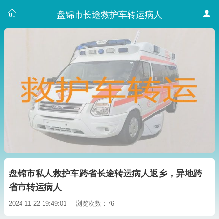
盘锦市长途救护车转运病人
盘锦市私人救护车跨省长途转运病人返乡，异地跨
省市转运病人
2024-11-22 19:49:01
浏览次数：76