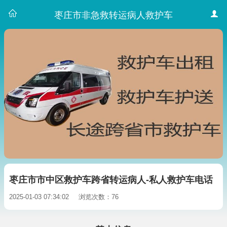
枣庄市非急救转运病人救护车
枣庄市市中区救护车跨省转运病人-私人救护车电话
2025-01-03 07:34:02
浏览次数：76