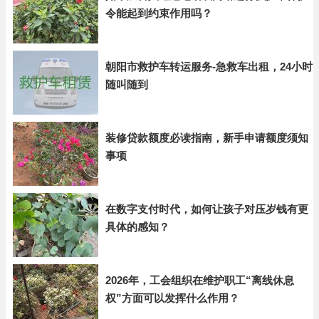
令能起到约束作用吗？
朝阳市救护车转运服务-急救车出租，24小时
随叫随到
装修贷款额度必读指南，新手申请额度须知
事项
在数字支付时代，如何让孩子对压岁钱有更
具体的感知？
2026年，工会组织在维护职工“离线休息
权”方面可以发挥什么作用？