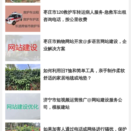
枣庄市120救护车转运病人服务-急救车出租
咨询电话，按公里收费
枣庄市购物网站开发@多语言网站建设，企
业解决方案
如何利用旧T恤和简单工具，亲手制作柔软
舒适的家居地毯或地垫？
济宁市短视频运营推广@网站建设服务公
司，模板建站
如果加害人通过电话或网络进行骚扰，保护