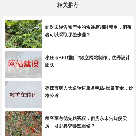
相关推荐
面对未经告知产生的快递柜超时费用，消费
者可以采取哪些步骤？
枣庄市SEO推广#独立网站制作，优秀设计
团队
枣庄市病人长途转运服务电话-设备齐全，价
格公道
租客享有优先购买权，但房东未告知便卖
房，可以要求哪些赔偿？