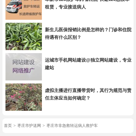
租赁，专业接送病人
新生儿医保报销比例是怎样的？门诊和住院
待遇有什么区别？
运城市手机网站建设@独立网站建设，专业
建站
虚拟主播进行直播带货时，其行为规范与责
任主体应当如何确定？
首页
>
枣庄市护送网
>
枣庄市非急救转运病人救护车