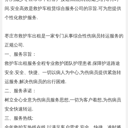
间.安全高效是救护车租赁综合服务公司的宗旨.可为您提供
个性化救护服务.
枣庄市救护车出租是一家专门从事综合性伤病员转运服务的
正规公司.
一、服务宗旨：
救护车出租服务全程专业救护团队护理患者,保障护送路途
安全.安全、快捷、一切以病人为中心,为伤病员提供紧急转
运服务,解决伤病员的出行困难.
二、服务承诺：
树立全心全意为伤病员服务思想,一切为客户着想,为伤病员
安全快速转运.
三、服务热线:
全年救护车热线在线,以满足客户需求.安全、快捷、准时將