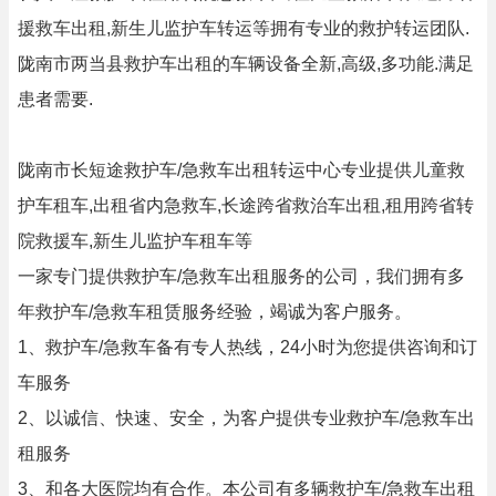
援救车出租,新生儿监护车转运等拥有专业的救护转运团队.
陇南市两当县救护车出租的车辆设备全新,高级,多功能.满足
患者需要.
陇南市长短途救护车/急救车出租转运中心专业提供儿童救
护车租车,出租省内急救车,长途跨省救治车出租,租用跨省转
院救援车,新生儿监护车租车等
一家专门提供救护车/急救车出租服务的公司，我们拥有多
年救护车/急救车租赁服务经验，竭诚为客户服务。
1、救护车/急救车备有专人热线，24小时为您提供咨询和订
车服务
2、以诚信、快速、安全，为客户提供专业救护车/急救车出
租服务
3、和各大医院均有合作。本公司有多辆救护车/急救车出租