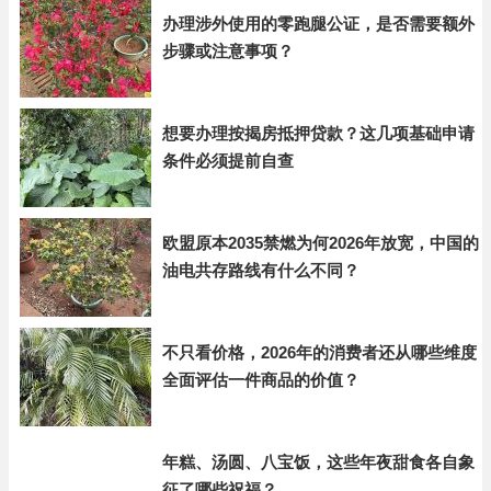
办理涉外使用的零跑腿公证，是否需要额外
步骤或注意事项？
想要办理按揭房抵押贷款？这几项基础申请
条件必须提前自查
欧盟原本2035禁燃为何2026年放宽，中国的
油电共存路线有什么不同？
不只看价格，2026年的消费者还从哪些维度
全面评估一件商品的价值？
年糕、汤圆、八宝饭，这些年夜甜食各自象
征了哪些祝福？