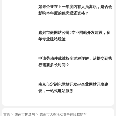
如果企业在上一年度内有人员离职，是否会
影响本年度的稳岗返还资格？
嘉兴市做网站公司#专业网站开发建设，多
年专业建站经验
申请劳动仲裁维权全过程详解，从提交到执
行需要多长时间？
南京市定制化网站开发@企业网站开发建
设，一站式建站服务
首页
>
陇南市护送网
>
陇南市大型活动赛事保障救护车