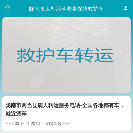
陇南市大型活动赛事保障救护车
陇南市两当县病人转运服务电话-全国各地都有车，
就近派车
2025-03-12 21:20:01
浏览次数：66