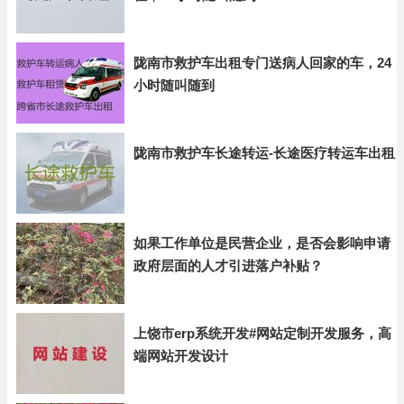
陇南市救护车出租专门送病人回家的车，24
小时随叫随到
陇南市救护车长途转运-长途医疗转运车出租
如果工作单位是民营企业，是否会影响申请
政府层面的人才引进落户补贴？
上饶市erp系统开发#网站定制开发服务，高
端网站开发设计