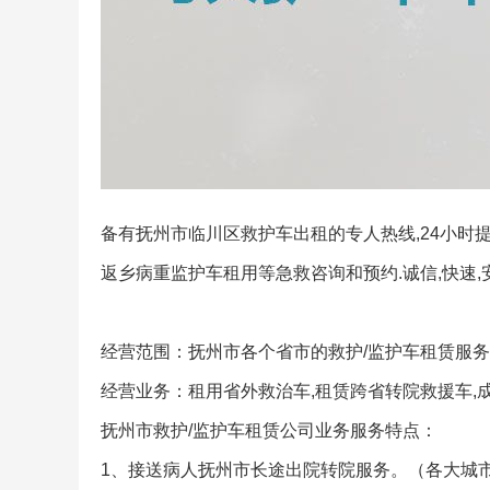
备有抚州市临川区救护车出租的专人热线,24小时提
返乡病重监护车租用等急救咨询和预约.诚信,快速,
经营范围：抚州市各个省市的救护/监护车租赁服
经营业务：租用省外救治车,租赁跨省转院救援车,
抚州市救护/监护车租赁公司业务服务特点：
1、接送病人抚州市长途出院转院服务。（各大城