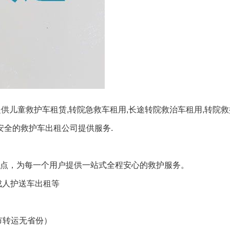
供儿童救护车租赁,转院急救车租用,长途转院救治车租用,转院救
安全的救护车出租公司提供服务.
务点，为每一个用户提供一站式全程安心的救护服务。
成人护送车出租等
市转运无省份）