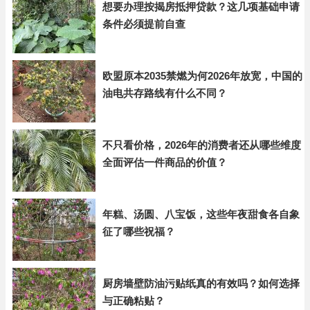
想要办理按揭房抵押贷款？这几项基础申请
条件必须提前自查
欧盟原本2035禁燃为何2026年放宽，中国的
油电共存路线有什么不同？
不只看价格，2026年的消费者还从哪些维度
全面评估一件商品的价值？
年糕、汤圆、八宝饭，这些年夜甜食各自象
征了哪些祝福？
厨房墙壁防油污贴纸真的有效吗？如何选择
与正确粘贴？