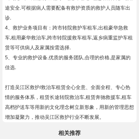
途安全.可根据病人需要配备有救护资质的救护人员随车出
诊.
4、救护业务项目有：跨市转院救护车租车,出租豪华急救
车,租用豪华救治车,跨市转院援救车租车,返乡病重监护车租
赁等可供病人及家属按需选择.
5、专业的救护设备,优质的服务团队,合理的价格,是家属的
佳选.
打造吴江区救护/救治车租赁全心全意、全面全程、专心热
情的服务体系，租赁长途转院救治车,租赁奔驰救援车,租车
高档护送车等用新的文化理念树立新形象，用新的管理思想
增加凝聚力，推动吴江区救护行业不断发展。
相关推荐