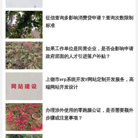
征信查询多影响消费贷申请？查询次数限制
标准
如果工作单位是民营企业，是否会影响申请
政府层面的人才引进落户补贴？
上饶市erp系统开发#网站定制开发服务，高
端网站开发设计
办理涉外使用的零跑腿公证，是否需要额外
步骤或注意事项？