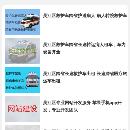
吴江区救护车跨省护送病人-病人转院救护车
吴江区救护车跨省长途转运病人租车，车内
设备齐全
吴江区跨省长途救护车出租-长途跨省医疗转
运车出租
吴江区专业网站开发服务-苹果手机app开
发，专业开发团队