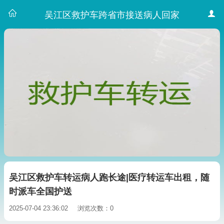
吴江区救护车跨省市接送病人回家
吴江区救护车转运病人跑长途|医疗转运车出租，随
时派车全国护送
2025-07-04 23:36:02
浏览次数：0