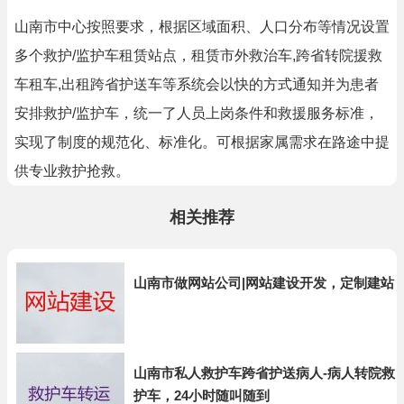
山南市中心按照要求，根据区域面积、人口分布等情况设置
多个救护/监护车租赁站点，租赁市外救治车,跨省转院援救
车租车,出租跨省护送车等系统会以快的方式通知并为患者
安排救护/监护车，统一了人员上岗条件和救援服务标准，
实现了制度的规范化、标准化。可根据家属需求在路途中提
供专业救护抢救。
相关推荐
山南市做网站公司|网站建设开发，定制建站
山南市私人救护车跨省护送病人-病人转院救
护车，24小时随叫随到