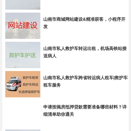
山南市商城网站建设&精准获客，小程序开
发
山南市私人救护车转运出租，机场高铁站接
送病人
山南市私人救护车跨省转运病人租车|救护车
租车服务
申请按揭房抵押贷款需要准备哪些材料？详
细清单助你通关