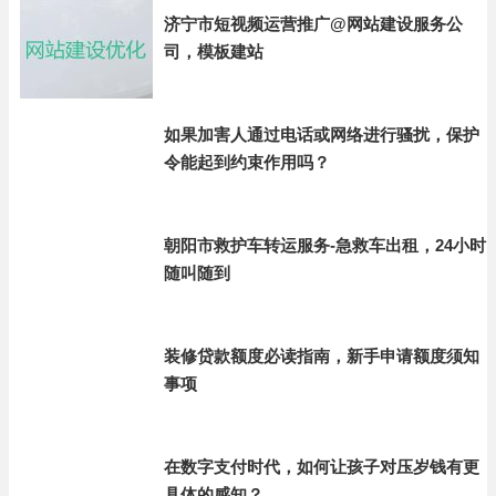
济宁市短视频运营推广@网站建设服务公
司，模板建站
如果加害人通过电话或网络进行骚扰，保护
令能起到约束作用吗？
朝阳市救护车转运服务-急救车出租，24小时
随叫随到
装修贷款额度必读指南，新手申请额度须知
事项
在数字支付时代，如何让孩子对压岁钱有更
具体的感知？