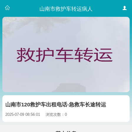
山南市救护车转运病人
山南市120救护车出租电话-急救车长途转运
2025-07-09 08:56:01
浏览次数：0