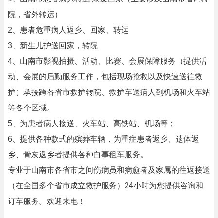
院，省外转运）
2、患者危重病人返乡、回家、转运
3、新生儿护送回家，转院
4、山南市影视拍摄、活动、比赛、会展保障服务（提供活
动、会展的后勤服务工作，包括现场抢救以及快速送往救
护）承接跨各省市救护转院、救护车送病人到机场和火车站
等各个区域。
5、为患者病人接送、火车站、高铁站、机场等；
6、提供各种款式的殡葬车辆，为重症患者返乡、遗体返
乡、骨灰返乡者提供各种白事租车服务。
专业于山南市各省市之间伤病员和病愈者及家属的往返接送
（在全国多个省市成立救护服务）24小时为您提供咨询和
订车服务。欢迎来电！