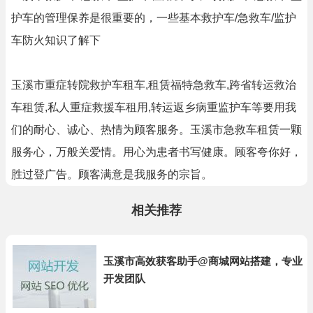
护车的管理保养是很重要的，一些基本救护车/急救车/监护
车防火知识了解下
玉溪市重症转院救护车租车,租赁福特急救车,跨省转运救治
车租赁,私人重症救援车租用,转运返乡病重监护车等要用我
们的耐心、诚心、热情为顾客服务。玉溪市急救车租赁一颗
服务心，万般关爱情。用心为患者书写健康。顾客夸你好，
胜过登广告。顾客满意是我服务的宗旨。
相关推荐
玉溪市高效获客助手@商城网站搭建，专业
开发团队