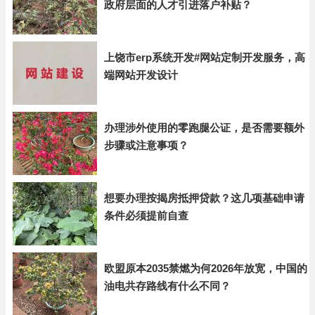
政府层面的人才引进落户补贴？
上饶市erp系统开发#网站定制开发服务，高
端网站开发设计
办理涉外使用的零跑腿公证，是否需要额外
步骤或注意事项？
想要办理按揭房抵押贷款？这几项基础申请
条件必须提前自查
欧盟原本2035禁燃为何2026年放宽，中国的
油电共存路线有什么不同？