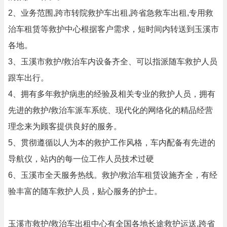
2、业务范围,跨市转院救护车出租,跨省急救车出租,专用救
治车租赁等救护中心根据客户需求，短时间内转送到玉溪市
各地。
3、玉溪市救护/救治车内设备齐全、可以指派随车救护人员
跟车出行。
4、拥有多年救护病患的经验及相关专业的救护人员，拥有
先进的救护/救治车派车系统、现代化的网络化的精品经营
理念来为顾客提供良好的服务。
5、贯彻遵循以人为本的救护工作风格，车内配备有先进的
导航仪，站内的每一位工作人员技术过硬
6、玉溪市全天服务热线。救护/救治车租赁设施齐全，有经
验丰富的随车救护人员，贴心服务的护士。
玉溪市救护/救治车出租中心有全国各地长途救护运送,跨省