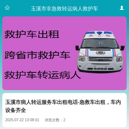
玉溪市非急救转运病人救护车
玉溪市病人转运服务车出租电话-急救车出租，车内
设备齐全
2025-07-22 13:08:01
浏览次数：2