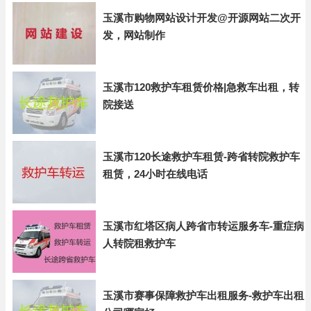
玉溪市购物网站设计开发@开源网站二次开
发，网站制作
玉溪市120救护车租赁价格|急救车出租，转
院接送
玉溪市120长途救护车租赁-跨省转院救护车
租赁，24小时在线电话
玉溪市红塔区病人跨省市转运服务车-重症病
人转院租救护车
玉溪市赛事保障救护车出租服务-救护车出租