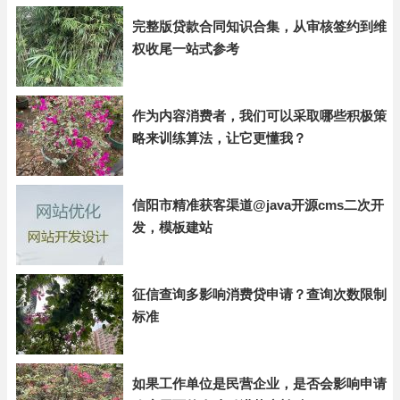
完整版贷款合同知识合集，从审核签约到维
权收尾一站式参考
作为内容消费者，我们可以采取哪些积极策
略来训练算法，让它更懂我？
信阳市精准获客渠道@java开源cms二次开
发，模板建站
征信查询多影响消费贷申请？查询次数限制
标准
如果工作单位是民营企业，是否会影响申请