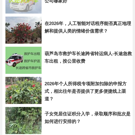
公司哪家好
在2026年，人工智能对话程序能否真正地理
解和提供人类的情绪价值需求？
葫芦岛市救护车长途跨省转运病人-长途急救
车出租，按公里收费
2026年个人所得税专项附加扣除的申报方
式，相比往年是否提供了更多便捷线上渠
道？
子女凭居住证积分入学，录取顺序和批次是
如何进行安排的？