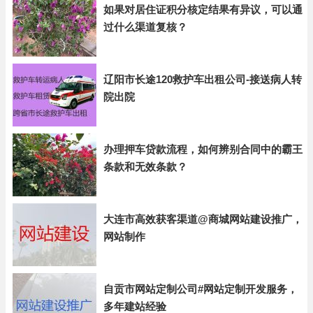
如果对居住证积分核定结果有异议，可以通
过什么渠道复核？
辽阳市长途120救护车出租公司-接送病人转
院出院
办理押车贷款流程，如何辨别合同中的霸王
条款和无效条款？
大连市高效获客渠道@商城网站建设推广，
网站制作
自贡市网站定制公司#网站定制开发服务，
多年建站经验