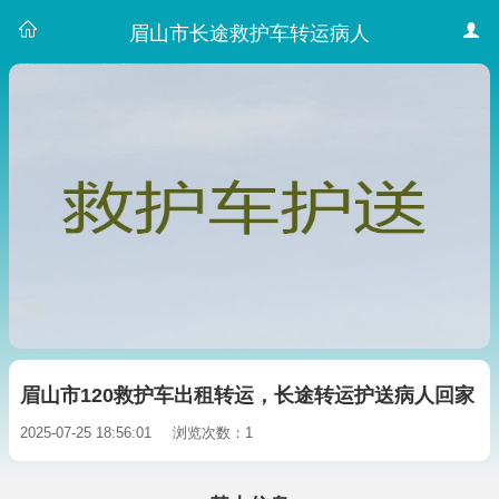
眉山市长途救护车转运病人
眉山市120救护车出租转运，长途转运护送病人回家
2025-07-25 18:56:01
浏览次数：1