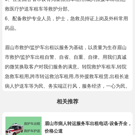
救医疗护送车租车等救护分部。
6、配备救护专业人员，护士，急救员持证上岗及外科常用
药品。
眉山市救护/监护车出租以服务为基础，以质量为生存眉山
市救护/监护车出租自警、自省、自重、自律。用我们真诚
的微笑换取客户对我们服务的满意。转院救护车租车,转院
急救车租用,跨市转运救治车租用,市外援救车租赁,出租长途
病人护送车等为民、务实端正行风，服务经济，一心为民。
相关推荐
眉山市病人转运服务车出租电话-设备齐全，
价格公道