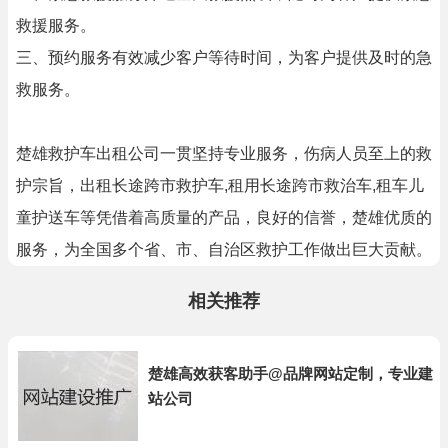
救援服务。
三、预约服务有效减少客户等待时间，为客户提供及时的急
救服务。
楚雄救护车出租公司一贯坚持专业服务，伤病人员至上的救
护宗旨，出租长途跨市救护车,租用长途跨市救治车,租车儿
童护送车等凭借着高质量的产品，良好的信誉，楚雄优质的
服务，为全国多个省、市、自治区救护工作做出巨大贡献。
相关推荐
楚雄高效获客助手@品牌网站定制，专业建
站公司