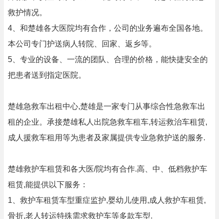
救护情况。
4、和楚雄各大医院均有合作，公司的业务遍布全国各地。
本公司专门护送病人转院、回家、返乡等。
5、专业的设备、一流的团队、合理的价格，能快捷安全的
把患者送到指定医院。
楚雄急救车出租中心,楚雄是一家专门从事综合性急救车出
租的企业。承接楚雄私人出院急救车租车,转运救治车租赁,
成人援救车租用等为患者及家属提供专业急救护送的服务.
楚雄救护车租赁和各大医/院均有合作.高、中、低档救护车
租赁,能提供以下服务：
1、救护车租赁车型重症监护,婴幼儿使用,成人救护车租赁,
骨折,老人转运特殊需求救护车等多款车型.