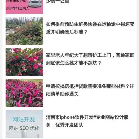
少钱一公里
如何提前预防生鲜类快递在运输途中损坏变
质并明确售后标准？
家里老人年纪大了想请护工上门，普通家庭
到底该怎么挑才能不踩坑？
申请按揭房抵押贷款需要准备哪些材料？详
细清单助你通关
渭南市iphone软件开发#专业网站设计服
务，优秀开发团队