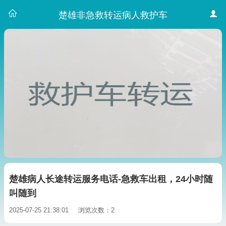
楚雄非急救转运病人救护车
楚雄病人长途转运服务电话-急救车出租，24小时随
叫随到
2025-07-25 21:38:01
浏览次数：2