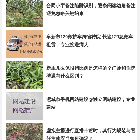
合同小字备注陷阱识别，逐条阅读边角备注
避免忽略关键约束
阜新市120救护车跨省转院-长途120急救车
租赁，专业接送病人
新生儿医保报销比例是怎样的？门诊和住院
待遇有什么区别？
运城市手机网站建设@独立网站建设，专业
建站
虚拟主播进行直播带货时，其行为规范与责
任主体应当如何确定？