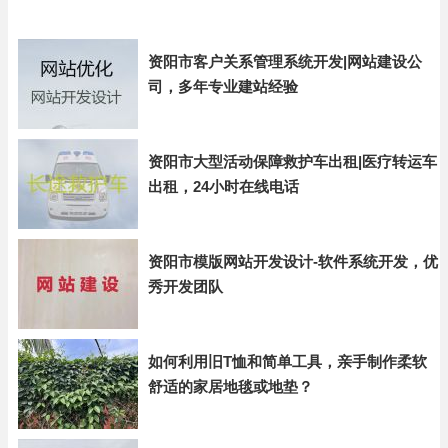
资阳市客户关系管理系统开发|网站建设公
司，多年专业建站经验
资阳市大型活动保障救护车出租|医疗转运车
出租，24小时在线电话
资阳市模版网站开发设计-软件系统开发，优
秀开发团队
如何利用旧T恤和简单工具，亲手制作柔软
舒适的家居地毯或地垫？