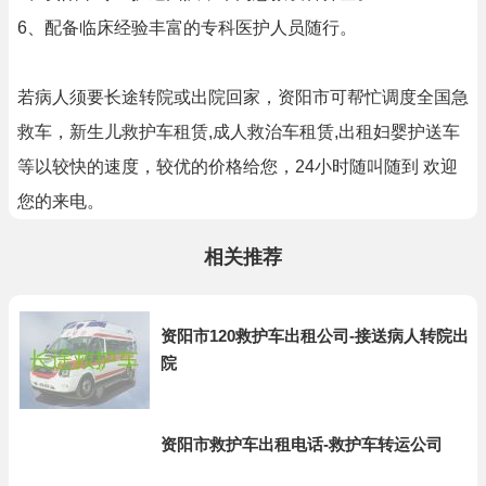
6、配备临床经验丰富的专科医护人员随行。
若病人须要长途转院或出院回家，资阳市可帮忙调度全国急
救车，新生儿救护车租赁,成人救治车租赁,出租妇婴护送车
等以较快的速度，较优的价格给您，24小时随叫随到 欢迎
您的来电。
相关推荐
资阳市120救护车出租公司-接送病人转院出
院
资阳市救护车出租电话-救护车转运公司