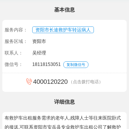
基本信息
服务内容：
资阳市长途救护车转运病人
服务区域：
资阳市
联系人：
吴经理
微信号：
18118153051
复制微信号
4000120220
（点击拨打电话）
详细信息
有救护车出租服务需求的老年人,残障人士等往来医院卧式
的接送,可联系资阳市安岳县专业救护车出租公司了解救护