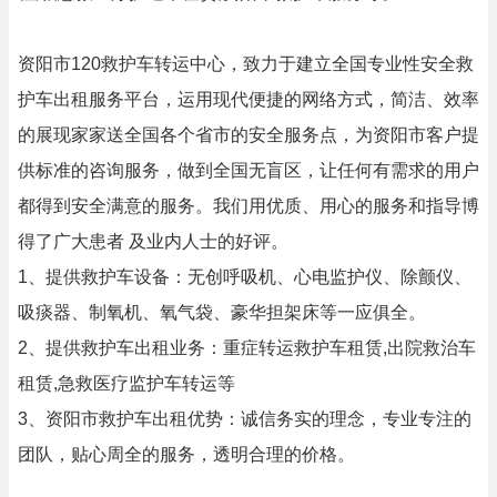
资阳市120救护车转运中心，致力于建立全国专业性安全救
护车出租服务平台，运用现代便捷的网络方式，简洁、效率
的展现家家送全国各个省市的安全服务点，为资阳市客户提
供标准的咨询服务，做到全国无盲区，让任何有需求的用户
都得到安全满意的服务。我们用优质、用心的服务和指导博
得了广大患者 及业内人士的好评。
1、提供救护车设备：无创呼吸机、心电监护仪、除颤仪、
吸痰器、制氧机、氧气袋、豪华担架床等一应俱全。
2、提供救护车出租业务：重症转运救护车租赁,出院救治车
租赁,急救医疗监护车转运等
3、资阳市救护车出租优势：诚信务实的理念，专业专注的
团队，贴心周全的服务，透明合理的价格。