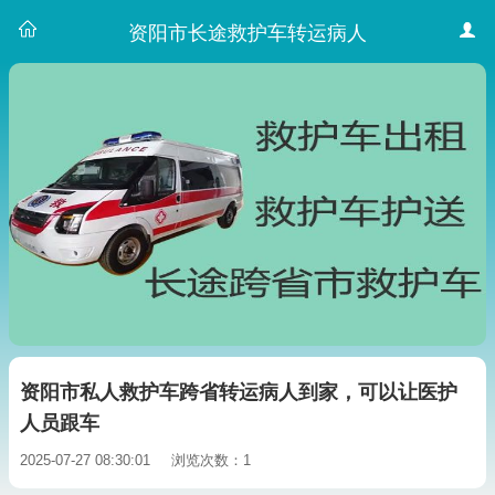
资阳市长途救护车转运病人
资阳市私人救护车跨省转运病人到家，可以让医护
人员跟车
2025-07-27 08:30:01
浏览次数：1