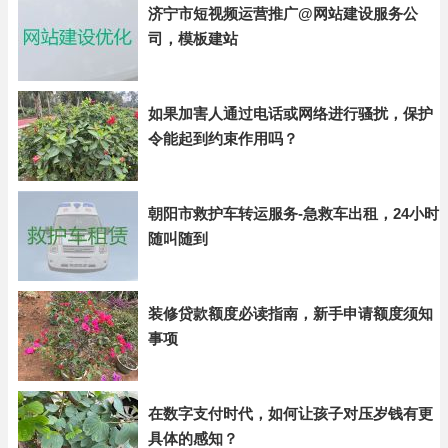
济宁市短视频运营推广@网站建设服务公
司，模板建站
如果加害人通过电话或网络进行骚扰，保护
令能起到约束作用吗？
朝阳市救护车转运服务-急救车出租，24小时
随叫随到
装修贷款额度必读指南，新手申请额度须知
事项
在数字支付时代，如何让孩子对压岁钱有更
具体的感知？