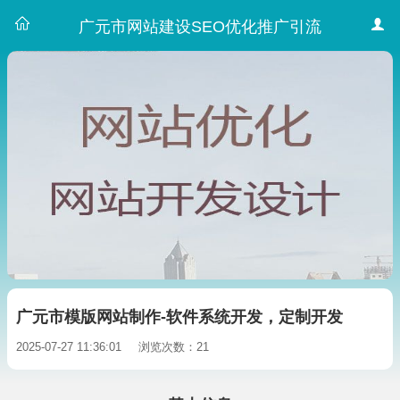
广元市网站建设SEO优化推广引流
广元市模版网站制作-软件系统开发，定制开发
2025-07-27 11:36:01
浏览次数：21