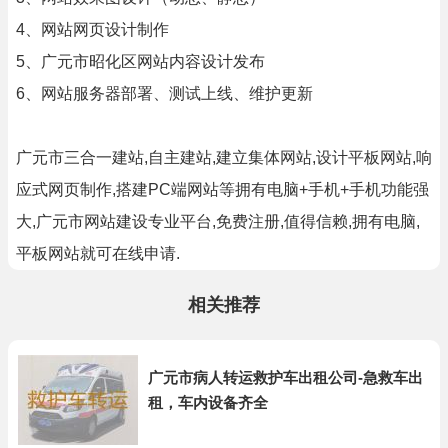
4、网站网页设计制作
5、广元市昭化区网站内容设计发布
6、网站服务器部署、测试上线、维护更新
广元市三合一建站,自主建站,建立集体网站,设计平板网站,响
应式网页制作,搭建PC端网站等拥有电脑+手机+手机功能强
大,广元市网站建设专业平台,免费注册,值得信赖,拥有电脑,
平板网站就可在线申请.
相关推荐
广元市病人转运救护车出租公司-急救车出
租，车内设备齐全