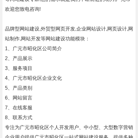
欢迎您致电咨询!
品牌型网站建设,外贸型网页开发,企业网站设计,网页设计,网
站制作,网站开发等网站建设功能模块：
1、广元市昭化区公司简介
2、产品展示
3、服务项目
4、广元市昭化区企业文化
5、产品类别
6、网站留言
7、在线客服
8、联系方式
专注为广元市昭化区个人开发用户、中小型、大型数字营销
企业用户提供广元市昭化区一站式网站建设服务，提供多种