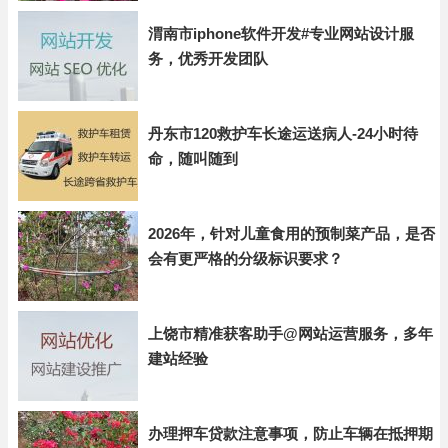
渭南市iphone软件开发#专业网站设计服
务，优秀开发团队
丹东市120救护车长途运送病人-24小时待
命，随叫随到
2026年，针对儿童食用的预制菜产品，是否
会有更严格的分级标识要求？
上饶市精准获客助手@网站运营服务，多年
建站经验
办理押车贷款注意事项，防止车辆在抵押期