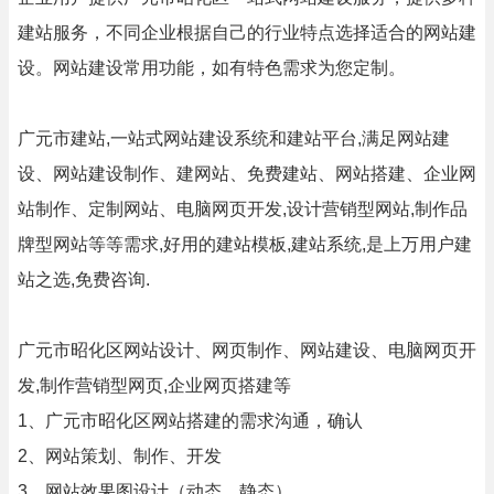
建站服务，不同企业根据自己的行业特点选择适合的网站建
设。网站建设常用功能，如有特色需求为您定制。
广元市建站,一站式网站建设系统和建站平台,满足网站建
设、网站建设制作、建网站、免费建站、网站搭建、企业网
站制作、定制网站、电脑网页开发,设计营销型网站,制作品
牌型网站等等需求,好用的建站模板,建站系统,是上万用户建
站之选,免费咨询.
广元市昭化区网站设计、网页制作、网站建设、电脑网页开
发,制作营销型网页,企业网页搭建等
1、广元市昭化区网站搭建的需求沟通，确认
2、网站策划、制作、开发
3、网站效果图设计（动态、静态）