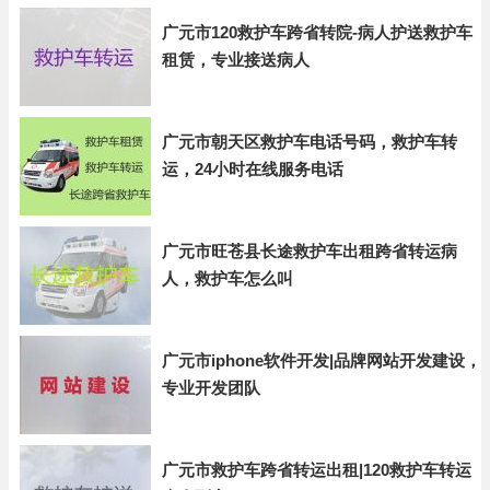
广元市120救护车跨省转院-病人护送救护车
租赁，专业接送病人
广元市朝天区救护车电话号码，救护车转
运，24小时在线服务电话
广元市旺苍县长途救护车出租跨省转运病
人，救护车怎么叫
广元市iphone软件开发|品牌网站开发建设，
专业开发团队
广元市救护车跨省转运出租|120救护车转运