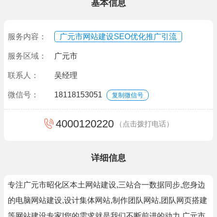
基本信息
服务内容：
广元市网站建设SEO优化推广引流
服务区域：
广元市
联系人：
吴经理
微信号：
18118153051
复制微信号
4000120220
（点击拨打电话）
详细信息
专注广元市昭化区本土网站建设,三站合一数据同步,您身边
的电脑网站建设,设计集体网站,制作团队网站,团队网页搭建
等网站建设专家!您的需求就是我们不断前进的动力,广元市