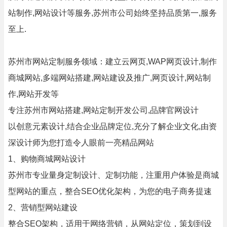
站制作,网站设计等服务,苏州市公司始终坚持品质第一,服务
至上.
苏州市网站定制服务领域：建立云网页,WAP网页设计,制作
商城网站,多端网站搭建,网站建设及推广,网页设计,网站制
作,网站开发等
专注苏州市网站搭建,网站定制开发公司,品牌官网设计
以创意元素设计,结合企业品牌定位,充分了解企业文化,由资
深设计师为您打造令人眼前一亮精品网站
1、购物商城网站设计
苏州市专业量身定制设计、定制功能，注重用户体验是商城
型网站的重点，整合SEO优化架构，为您的电子商务提速
2、营销型网站建设
整合SEO架构，适用于网络营销，从网站定位，策划到设