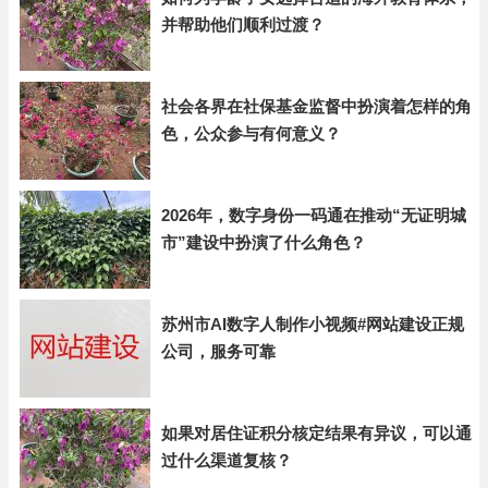
并帮助他们顺利过渡？
社会各界在社保基金监督中扮演着怎样的角
色，公众参与有何意义？
2026年，数字身份一码通在推动“无证明城
市”建设中扮演了什么角色？
苏州市AI数字人制作小视频#网站建设正规
公司，服务可靠
如果对居住证积分核定结果有异议，可以通
过什么渠道复核？