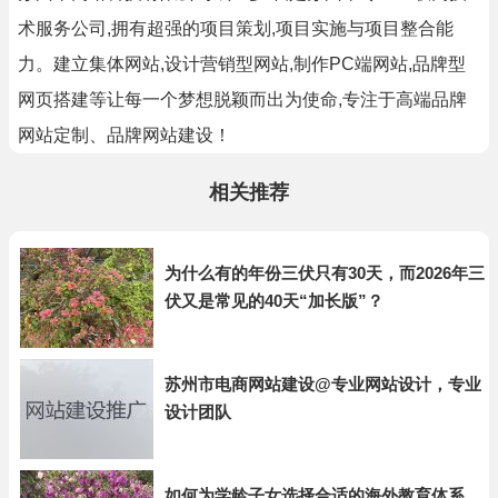
术服务公司,拥有超强的项目策划,项目实施与项目整合能
力。建立集体网站,设计营销型网站,制作PC端网站,品牌型
网页搭建等让每一个梦想脱颖而出为使命,专注于高端品牌
网站定制、品牌网站建设！
相关推荐
为什么有的年份三伏只有30天，而2026年三
伏又是常见的40天“加长版”？
苏州市电商网站建设@专业网站设计，专业
设计团队
如何为学龄子女选择合适的海外教育体系，