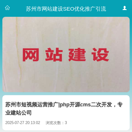
苏州市网站建设SEO优化推广引流
苏州市短视频运营推广|php开源cms二次开发，专
业建站公司
2025-07-27 20:13:02
浏览次数：3