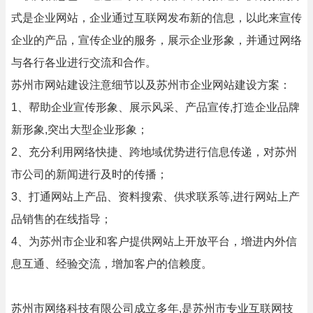
式是企业网站，企业通过互联网发布新的信息，以此来宣传
企业的产品，宣传企业的服务，展示企业形象，并通过网络
与各行各业进行交流和合作。
苏州市网站建设注意细节以及苏州市企业网站建设方案：
1、帮助企业宣传形象、展示风采、产品宣传,打造企业品牌
新形象,突出大型企业形象；
2、充分利用网络快捷、跨地域优势进行信息传递，对苏州
市公司的新闻进行及时的传播；
3、打通网站上产品、资料搜索、供求联系等,进行网站上产
品销售的在线指导；
4、为苏州市企业和客户提供网站上开放平台，增进内外信
息互通、经验交流，增加客户的信赖度。
苏州市网络科技有限公司成立多年,是苏州市专业互联网技