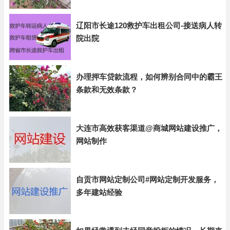
辽阳市长途120救护车出租公司-接送病人转
院出院
办理押车贷款流程，如何辨别合同中的霸王
条款和无效条款？
大连市高效获客渠道@商城网站建设推广，
网站制作
自贡市网站定制公司#网站定制开发服务，
多年建站经验