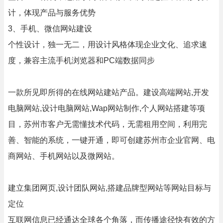
计，体现产品与服务优势
3、手机、微信网站建设
个性设计，独一无二，用设计风格体现企业文化、追求速
度，兼容主流手机浏览器和PC端数据同步
一款所见即所得的在线网站建站产品。建设高端网站,开发
电脑网站,设计电脑网站,Wap网站制作,个人网站搭建等项
目，苏州市客户无需懂技术代码，无需租用空间，利用完
善、智能的系统，一键开通，即可创建苏州市企业官网、电
商网站、手机网站以及微网站。
建立集团网页,设计团队网站,搭建品牌型网站等网站目标与
定位
互联网信息已经通达全球各个角落，而传播途径快有效的方