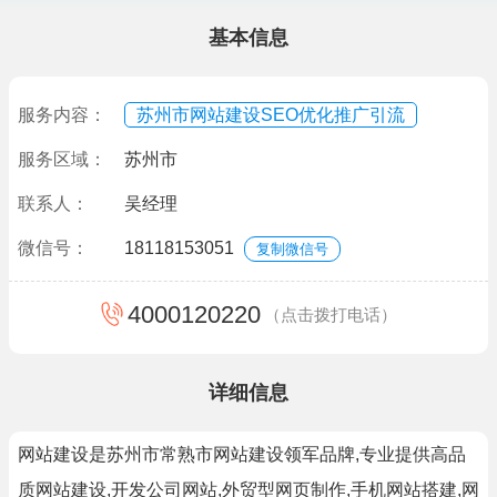
基本信息
服务内容：
苏州市网站建设SEO优化推广引流
服务区域：
苏州市
联系人：
吴经理
微信号：
18118153051
复制微信号
4000120220
（点击拨打电话）
详细信息
网站建设是苏州市常熟市网站建设领军品牌,专业提供高品
质网站建设,开发公司网站,外贸型网页制作,手机网站搭建,网