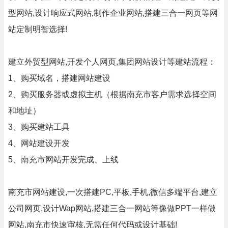
型网站,设计响应式网站,制作企业网站,搭建三合一网页等网
站定制明智选择!
建立外贸型网站,开发个人网页,集团网站设计等建站流程：
1、购买域名，搭建网站建设
2、购买服务器或虚拟主机（根据南充市客户需求选择空间
和地址）
3、购买建站工具
4、网站建设开发
5、南充市网站开发完成、上线
南充市网站建设,一次搭建PC,平板,手机,微信多端平台,建立
公司网页,设计Wap网站,搭建三合一网站等像做PPT一样做
网站,南充市快速审核,无需任何代码或设计基础!