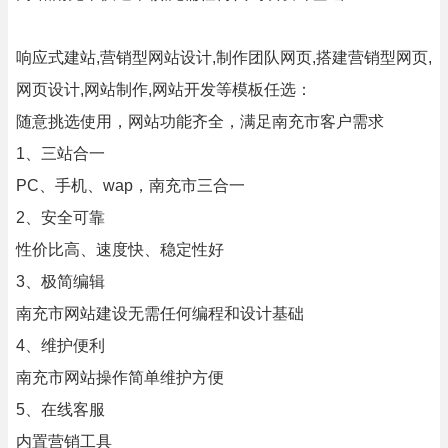
响应式建站,营销型网站设计,制作团队网页,搭建营销型网页,
网页设计,网站制作,网站开发等模板任选：
随意挑选使用，网站功能齐全，满足南充市客户需求
1、三站合一
PC、手机、wap，南充市三合一
2、安全可靠
性价比高、速度快、稳定性好
3、极简编辑
南充市网站建设无需任何编程和设计基础
4、维护便利
南充市网站操作简单维护方便
5、在线客服
内置营销工具