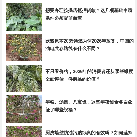
想要办理按揭房抵押贷款？这几项基础申请
条件必须提前自查
欧盟原本2035禁燃为何2026年放宽，中国的
油电共存路线有什么不同？
不只看价格，2026年的消费者还从哪些维度
全面评估一件商品的价值？
年糕、汤圆、八宝饭，这些年夜甜食各自象
征了哪些祝福？
厨房墙壁防油污贴纸真的有效吗？如何选择