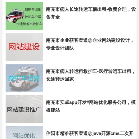
南充市病人长途转运车辆出租-收费合理，设
备齐全
南充市企业获客渠道@企业网站建设设计，
专业设计团队
南充市病人转运租救护车-医疗转运车出租，
长途转运回家
南充市安卓app开发#网站优化服务公司，模
板建站
信阳市精准获客渠道@java开源cms二次开