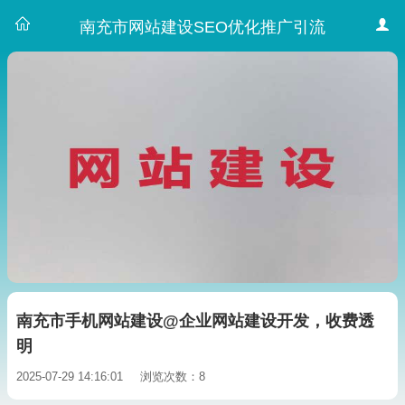
南充市网站建设SEO优化推广引流
南充市手机网站建设@企业网站建设开发，收费透
明
2025-07-29 14:16:01
浏览次数：8