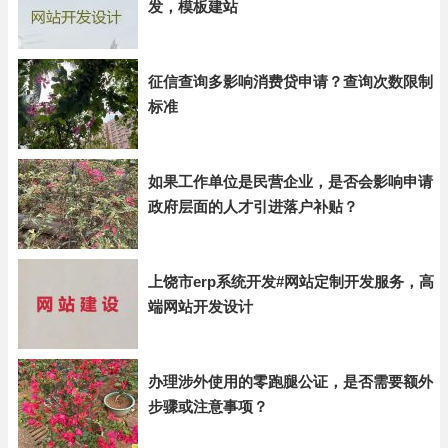
发，模板建站
征信查询多影响消费贷申请？查询次数限制
标准
如果工作单位是民营企业，是否会影响申请
政府层面的人才引进落户补贴？
上饶市erp系统开发#网站定制开发服务，高
端网站开发设计
办理涉外使用的零跑腿公证，是否需要额外
步骤或注意事项？