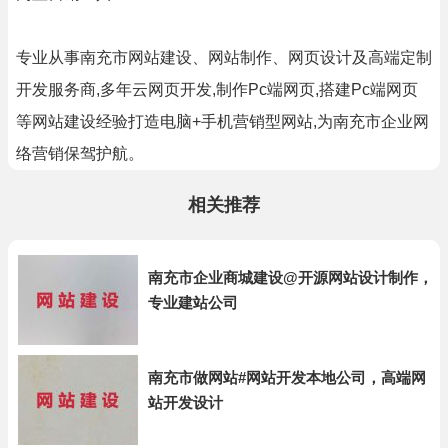
专业从事南充市网站建设、网站制作、网页设计及高端定制
开发服务商,多年云网页开发,制作Pc端网页,搭建Pc端网页
等网站建设经验打造电脑+手机营销型网站,为南充市企业网
络营销保驾护航。
相关推荐
南充市企业商城建设@开源网站设计制作，
专业建站公司
南充市做网站#网站开发本地公司，高端网
站开发设计