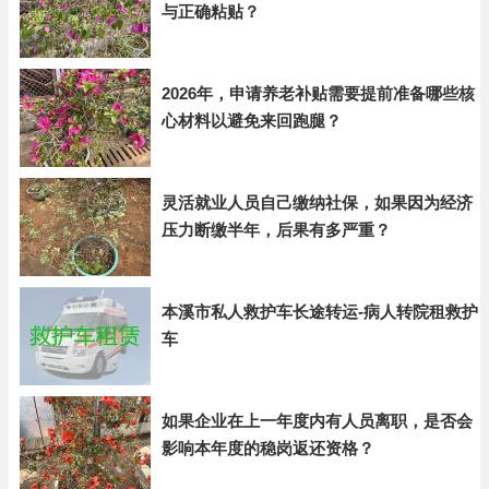
与正确粘贴？
2026年，申请养老补贴需要提前准备哪些核
心材料以避免来回跑腿？
灵活就业人员自己缴纳社保，如果因为经济
压力断缴半年，后果有多严重？
本溪市私人救护车长途转运-病人转院租救护
车
如果企业在上一年度内有人员离职，是否会
影响本年度的稳岗返还资格？