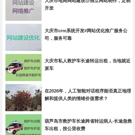
大庆市电商网站建设@独立网站制作，定制
开发
大庆市crm系统开发#网站优化推广服务公
司，服务可靠
大庆市私人救护车长途转运出租，当地就近
派车
在2026年，人工智能对话程序能否真正地理
解和提供人类的情绪价值需求？
葫芦岛市救护车长途跨省转运病人-长途急救
车出租，按公里收费