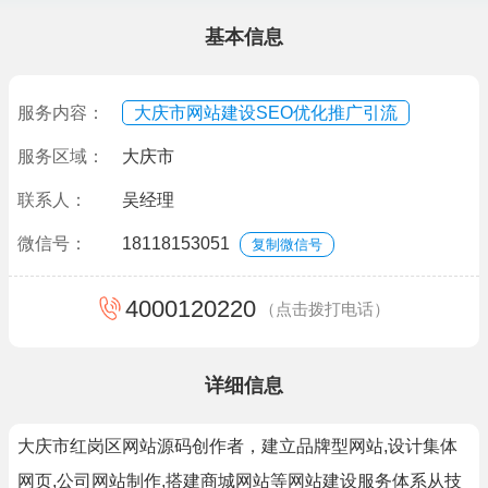
基本信息
服务内容：
大庆市网站建设SEO优化推广引流
服务区域：
大庆市
联系人：
吴经理
微信号：
18118153051
复制微信号
4000120220
（点击拨打电话）
详细信息
大庆市红岗区网站源码创作者，建立品牌型网站,设计集体
网页,公司网站制作,搭建商城网站等网站建设服务体系从技