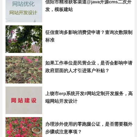
信阳市精准获客渠道@java开源cms二次开
发，模板建站
征信查询多影响消费贷申请？查询次数限制
标准
如果工作单位是民营企业，是否会影响申请
政府层面的人才引进落户补贴？
上饶市erp系统开发#网站定制开发服务，高
端网站开发设计
办理涉外使用的零跑腿公证，是否需要额外
步骤或注意事项？