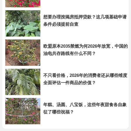
想要办理按揭房抵押贷款？这几项基础申请
条件必须提前自查
欧盟原本2035禁燃为何2026年放宽，中国的
油电共存路线有什么不同？
不只看价格，2026年的消费者还从哪些维度
全面评估一件商品的价值？
年糕、汤圆、八宝饭，这些年夜甜食各自象
征了哪些祝福？