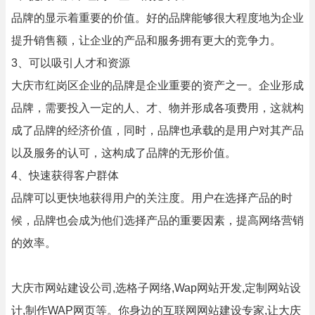
品牌的显示着重要的价值。好的品牌能够很大程度地为企业
提升销售额，让企业的产品和服务拥有更大的竞争力。
3、可以吸引人才和资源
大庆市红岗区企业的品牌是企业重要的资产之一。企业形成
品牌，需要投入一定的人、才、物并形成各项费用，这就构
成了品牌的经济价值，同时，品牌也承载的是用户对其产品
以及服务的认可，这构成了品牌的无形价值。
4、快速获得客户群体
品牌可以更快地获得用户的关注度。用户在选择产品的时
候，品牌也会成为他们选择产品的重要因素，提高网络营销
的效率。
大庆市网站建设公司,选格子网络,Wap网站开发,定制网站设
计,制作WAP网页等。你身边的互联网网站建设专家,让大庆