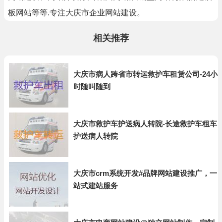
板网站等等.专注大庆市企业网站建设。
相关推荐
大庆市病人跨省市转运救护车租赁公司-24小
时随叫随到
大庆市救护车护送病人转院-长途救护车租车
护送病人转院
大庆市crm系统开发#品牌网站建设推广，一
站式建站服务