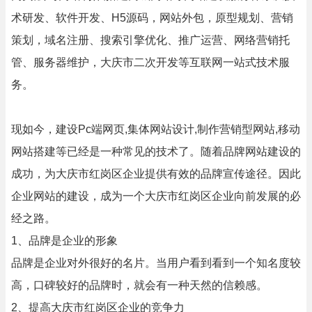
术研发、软件开发、H5源码，网站外包，原型规划、营销
策划，域名注册、搜索引擎优化、推广运营、网络营销托
管、服务器维护，大庆市二次开发等互联网一站式技术服
务。
现如今，建设Pc端网页,集体网站设计,制作营销型网站,移动
网站搭建等已经是一种常见的技术了。随着品牌网站建设的
成功，为大庆市红岗区企业提供有效的品牌宣传途径。因此
企业网站的建设，成为一个大庆市红岗区企业向前发展的必
经之路。
1、品牌是企业的形象
品牌是企业对外很好的名片。当用户看到看到一个知名度较
高，口碑较好的品牌时，就会有一种天然的信赖感。
2、提高大庆市红岗区企业的竞争力