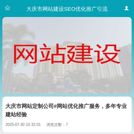
大庆市网站建设SEO优化推广引流
大庆市网站定制公司#网站优化推广服务，多年专业
建站经验
2025-07-30 10:32:01
浏览次数：7