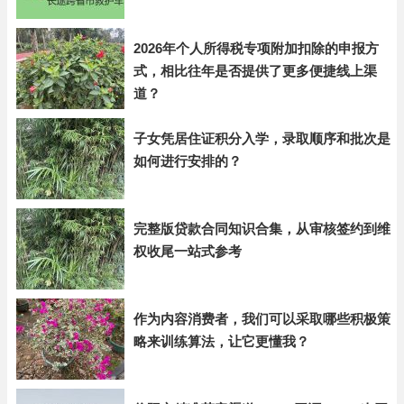
2026年个人所得税专项附加扣除的申报方
式，相比往年是否提供了更多便捷线上渠
道？
子女凭居住证积分入学，录取顺序和批次是
如何进行安排的？
完整版贷款合同知识合集，从审核签约到维
权收尾一站式参考
作为内容消费者，我们可以采取哪些积极策
略来训练算法，让它更懂我？