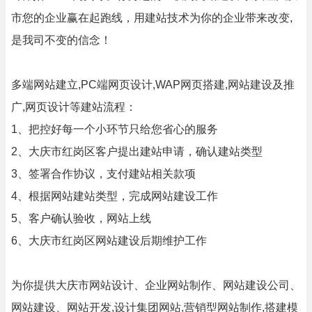
市您的企业赢在起跑线，用建站技术为你的企业带来改变,
是我司不变的信念！
多端网站建立,PC端网页设计,WAP网页搭建,网站建设及推
广,网页设计等建站流程：
1、把控好每一个小环节只给您省心的服务
2、大庆市红岗区客户提出建站申请，确认建站类型
3、签署合作协议，支付建站相关款项
4、根据网站建站类型，完成网站建设工作
5、客户确认验收，网站上线
6、大庆市红岗区网站建设后期维护工作
为你提供大庆市网站设计、企业网站制作、网站建设公司、
网站建设、网站开发,设计集团网站,营销型网站制作,搭建模