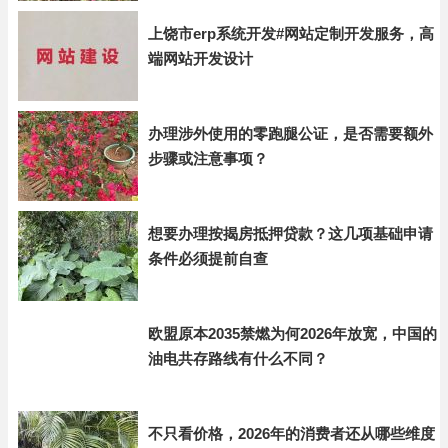
上饶市erp系统开发#网站定制开发服务，高
端网站开发设计
办理涉外使用的零跑腿公证，是否需要额外
步骤或注意事项？
想要办理按揭房抵押贷款？这几项基础申请
条件必须提前自查
欧盟原本2035禁燃为何2026年放宽，中国的
油电共存路线有什么不同？
不只看价格，2026年的消费者还从哪些维度