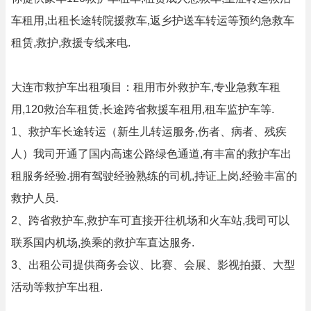
车租用,出租长途转院援救车,返乡护送车转运等预约急救车
租赁,救护,救援专线来电.
大连市救护车出租项目：租用市外救护车,专业急救车租
用,120救治车租赁,长途跨省救援车租用,租车监护车等.
1、救护车长途转运（新生儿转运服务,伤者、病者、残疾
人）我司开通了国内高速公路绿色通道,有丰富的救护车出
租服务经验.拥有驾驶经验熟练的司机,持证上岗,经验丰富的
救护人员.
2、跨省救护车,救护车可直接开往机场和火车站,我司可以
联系国内机场,换乘的救护车直达服务.
3、出租公司提供商务会议、比赛、会展、影视拍摄、大型
活动等救护车出租.