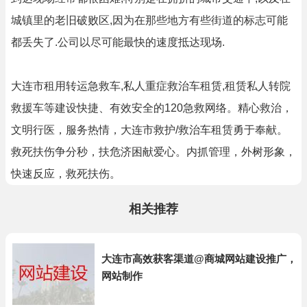
城镇里的老旧破败区,因为在那些地方有些街道的标志可能
都丢失了.公司以尽可能最快的速度抵达现场.
大连市租用转运急救车,私人重症救治车租赁,租赁私人转院
救援车等建设快捷、有效安全的120急救网络。精心救治，
文明行医，服务热情，大连市救护/救治车租赁勇于奉献。
救死扶伤争分秒，扶危济困献爱心。内抓管理，外树形象，
快速反应，救死扶伤。
相关推荐
大连市高效获客渠道@商城网站建设推广，
网站制作