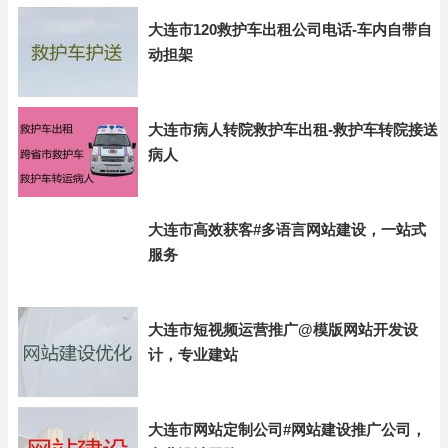
大连市120救护车出租公司电话-车内自带自
动担架
大连市病人转院救护车出租-救护车转院接送
病人
大连市高效获客#多语言网站建设，一站式
服务
大连市短视频运营推广@模版网站开发设
计，专业建站
大连市网站定制公司#网站建设推广公司，