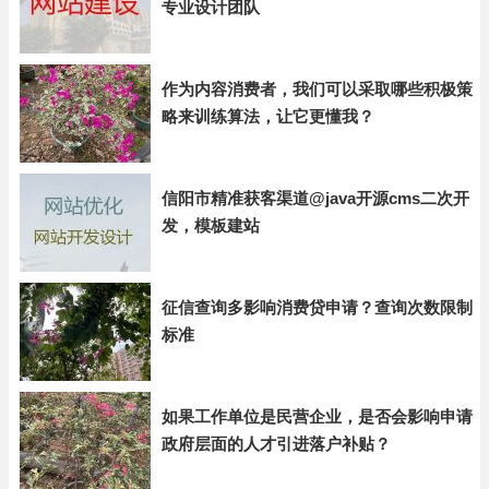
专业设计团队
作为内容消费者，我们可以采取哪些积极策
略来训练算法，让它更懂我？
信阳市精准获客渠道@java开源cms二次开
发，模板建站
征信查询多影响消费贷申请？查询次数限制
标准
如果工作单位是民营企业，是否会影响申请
政府层面的人才引进落户补贴？