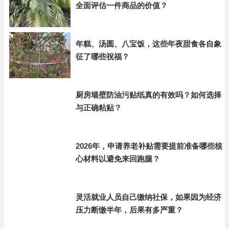
全面评估一件商品的价值？
年糕、汤圆、八宝饭，这些年夜甜食各自象
征了哪些祝福？
厨房墙壁防油污贴纸真的有效吗？如何选择
与正确粘贴？
2026年，申请养老补贴需要提前准备哪些核
心材料以避免来回跑腿？
灵活就业人员自己缴纳社保，如果因为经济
压力断缴半年，后果有多严重？