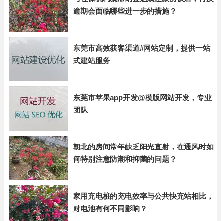
逾期会面临哪些进一步的措施？
东莞市高效获客渠道#网站定制，提供一站
式建站服务
东莞市苹果app开发@模版网站开发，专业
团队
朝北的房间常年缺乏阳光直射，在通风时如
何特别注意防潮和抑菌的问题？
家用充电桩的充电效率与公共快充站相比，
对电池有何不同影响？