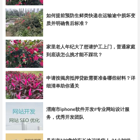
如何提前预防生鲜类快递在运输途中损坏变
质并明确售后标准？
家里老人年纪大了想请护工上门，普通家庭
到底该怎么挑才能不踩坑？
申请按揭房抵押贷款需要准备哪些材料？详
细清单助你通关
渭南市iphone软件开发#专业网站设计服
务，优秀开发团队