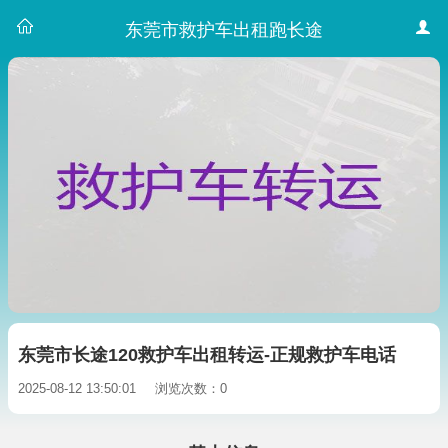
东莞市救护车出租跑长途
东莞市长途120救护车出租转运-正规救护车电话
2025-08-12 13:50:01
浏览次数：0