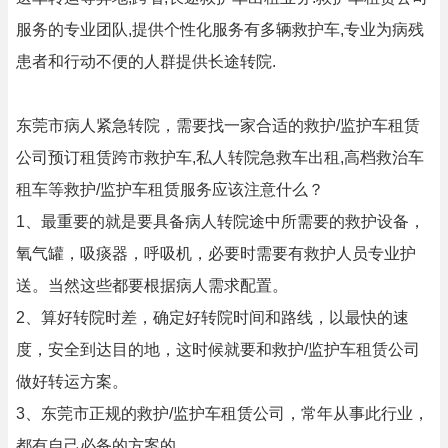
服务的专业团队,提供个性化服务有多辆救护车,专业为病残
患者和行动不便的人群提供长途转院.
东莞市病人紧急转院，需要找一家合适的救护/监护车租赁
公司预订租赁跨市救护车,私人转院急救车出租,高档救治车
租车等救护/监护车租赁服务应该注意什么？
1、最重要的就是要具备病人转院途中所需要的救护设备，
氧气罐，吸痰器，呼吸机，必要时需要有救护人员专业护
送。当然这些都要根据病人需求配置。
2、算好转院时差，确定好转院时间和路线，以最快的速
度，安全到达目的地，这时候就要和救护/监护车租赁公司
做好转运方案。
3、东莞市正规的救护/监护车租赁公司，常年从事此行业，
都有自己必备的方案的。