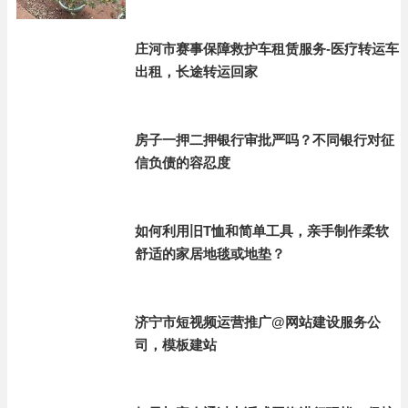
庄河市赛事保障救护车租赁服务-医疗转运车
出租，长途转运回家
房子一押二押银行审批严吗？不同银行对征
信负债的容忍度
如何利用旧T恤和简单工具，亲手制作柔软
舒适的家居地毯或地垫？
济宁市短视频运营推广@网站建设服务公
司，模板建站