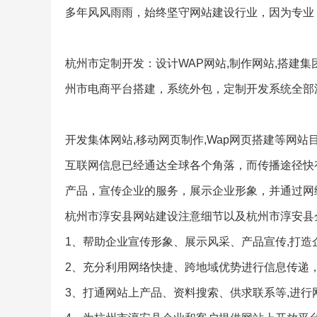
多年风风雨雨，始终坚守网站建设行业，因为专业
杭州市定制开发：设计WAP网站,制作网站,搭建
州市电商平台搭建，系统外包，定制开发系统全部
开发集体网站,移动网页制作,Wap网页搭建等网站
互联网信息已经通达全球各个角落，而传播途径快
产品，宣传企业的服务，展示企业形象，并通过网
杭州市淳安县网站建设注意细节以及杭州市淳安县
1、帮助企业宣传形象、展示风采、产品宣传,打造
2、充分利用网络快捷、跨地域优势进行信息传递
3、打通网站上产品、资料搜索、供求联系等,进行