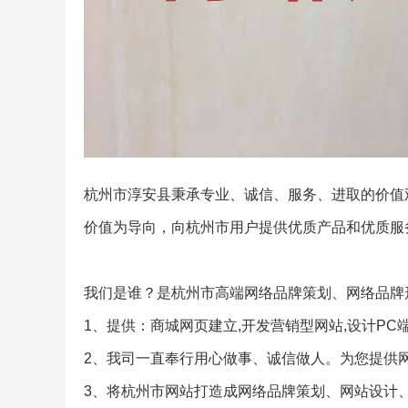
杭州市淳安县秉承专业、诚信、服务、进取的价值观
价值为导向，向杭州市用户提供优质产品和优质服
我们是谁？是杭州市高端网络品牌策划、网络品牌
1、提供：商城网页建立,开发营销型网站,设计PC端
2、我司一直奉行用心做事、诚信做人。为您提供
3、将杭州市网站打造成网络品牌策划、网站设计