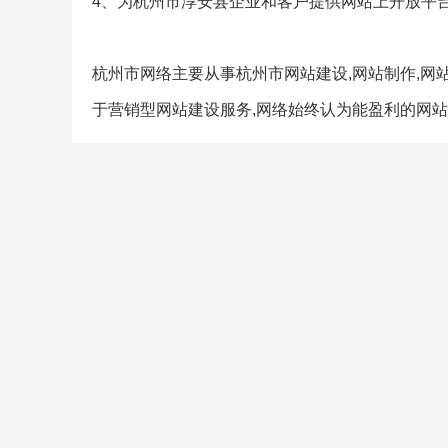
4、为杭州市淳安县企业和客户提供网站上开放平
杭州市网络主要从事杭州市网站建设,网站制作,网站
于营销型网站建设服务,网络始终认为能盈利的网站