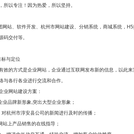
，所以专注！因为热爱，所以坚持。
集团网站、软件开发、杭州市网站建设、分销系统，商城系统，H
源码交付等。
目标与定位
有效的方式是企业网站，企业通过互联网发布新的信息，以此来
络与各行各业进行交流和合作。
企业网站建设方案：
企业品牌新形象,突出大型企业形象；
，对杭州市淳安县公司的新闻进行及时的传播；
网站上产品销售的在线指导；