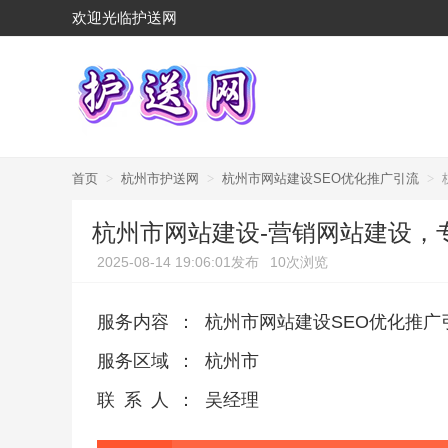
欢迎光临护送网
首页
>
杭州市护送网
>
杭州市网站建设SEO优化推广引流
>
杭州市网站建设-营销网站建设，
2025-08-14 19:06:01发布
10次浏览
服务内容
：
杭州市网站建设SEO优化推广
服务区域
：
杭州市
联系人
：
吴经理