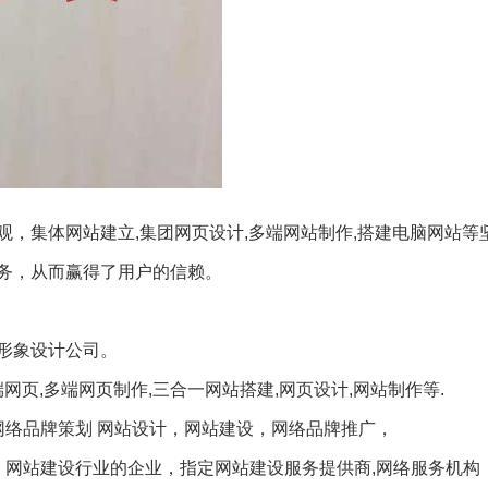
，集体网站建立,集团网页设计,多端网站制作,搭建电脑网站等
务，从而赢得了用户的信赖。
形象设计公司。
网页,多端网页制作,三合一网站搭建,网页设计,网站制作等.
网络品牌策划 网站设计，网站建设，网络品牌推广，
、网站建设行业的企业，指定网站建设服务提供商,网络服务机构