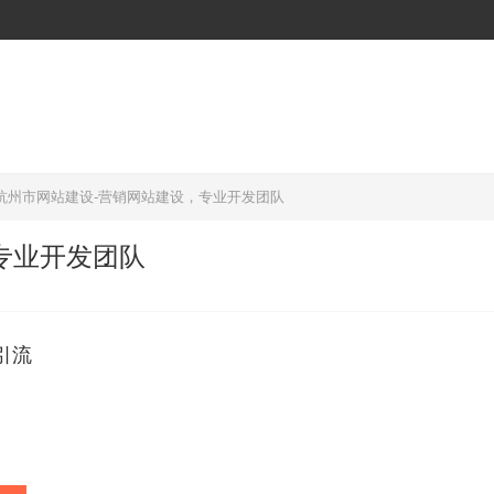
杭州市网站建设-营销网站建设，专业开发团队
专业开发团队
引流