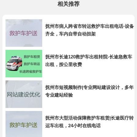
相关推荐
抚州市病人跨省市转运救护车出租电话-设备
齐全，车内自带自动担架
抚州市长途120救护车出租转院-长途急救车
出租，按公里收费
抚州市短视频制作|专业网站建设设计，多年
专业建站经验
抚州市大型活动保障救护车租赁|长途医疗转
运车出租，24小时在线电话