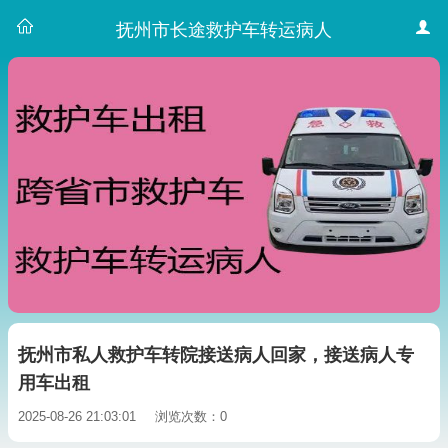
抚州市长途救护车转运病人
抚州市私人救护车转院接送病人回家，接送病人专
用车出租
2025-08-26 21:03:01
浏览次数：0