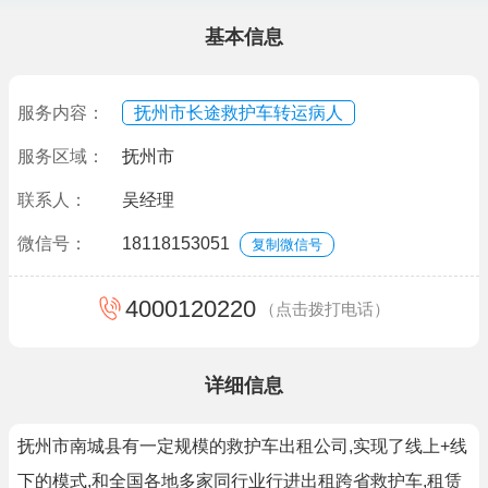
基本信息
服务内容：
抚州市长途救护车转运病人
服务区域：
抚州市
联系人：
吴经理
微信号：
18118153051
复制微信号
4000120220
（点击拨打电话）
详细信息
抚州市南城县有一定规模的救护车出租公司,实现了线上+线
下的模式,和全国各地多家同行业行进出租跨省救护车,租赁