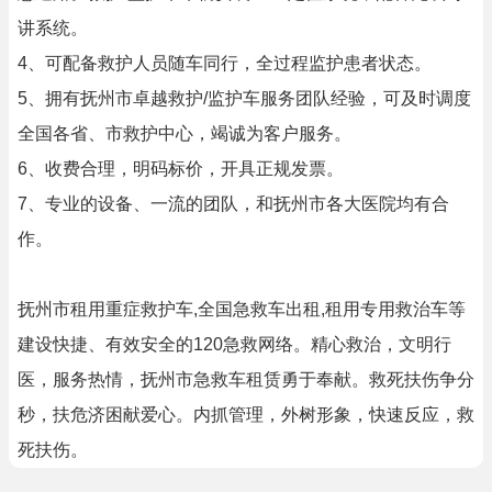
讲系统。
4、可配备救护人员随车同行，全过程监护患者状态。
5、拥有抚州市卓越救护/监护车服务团队经验，可及时调度
全国各省、市救护中心，竭诚为客户服务。
6、收费合理，明码标价，开具正规发票。
7、专业的设备、一流的团队，和抚州市各大医院均有合
作。
抚州市租用重症救护车,全国急救车出租,租用专用救治车等
建设快捷、有效安全的120急救网络。精心救治，文明行
医，服务热情，抚州市急救车租赁勇于奉献。救死扶伤争分
秒，扶危济困献爱心。内抓管理，外树形象，快速反应，救
死扶伤。