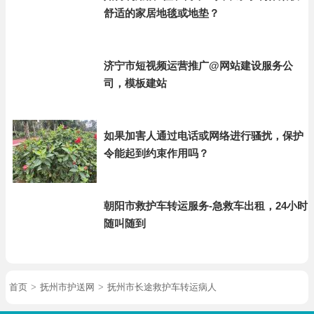
舒适的家居地毯或地垫？
济宁市短视频运营推广@网站建设服务公
司，模板建站
如果加害人通过电话或网络进行骚扰，保护
令能起到约束作用吗？
朝阳市救护车转运服务-急救车出租，24小时
随叫随到
首页
>
抚州市护送网
>
抚州市长途救护车转运病人