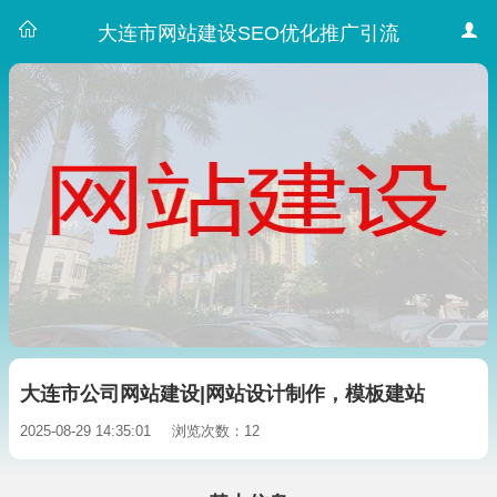
大连市网站建设SEO优化推广引流
大连市公司网站建设|网站设计制作，模板建站
2025-08-29 14:35:01
浏览次数：12