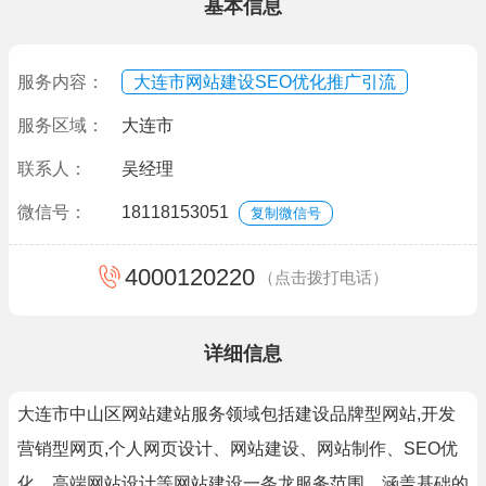
基本信息
服务内容：
大连市网站建设SEO优化推广引流
服务区域：
大连市
联系人：
吴经理
微信号：
18118153051
复制微信号
4000120220
（点击拨打电话）
详细信息
大连市中山区网站建站服务领域包括建设品牌型网站,开发
营销型网页,个人网页设计、网站建设、网站制作、SEO优
化、高端网站设计等网站建设一条龙服务范围，涵盖基础的