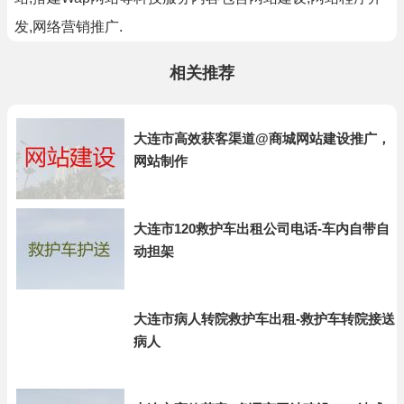
发,网络营销推广.
相关推荐
大连市高效获客渠道@商城网站建设推广，
网站制作
大连市120救护车出租公司电话-车内自带自
动担架
大连市病人转院救护车出租-救护车转院接送
病人