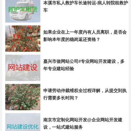
本溪市私人救护车长途转运-病人转院租救护
车
如果企业在上一年度内有人员离职，是否会
影响本年度的稳岗返还资格？
嘉兴市做网站公司#专业网站开发建设，多
年专业建站经验
申请劳动仲裁维权全过程详解，从提交到执
行需要多长时间？
南京市定制化网站开发@企业网站开发建
设，一站式建站服务