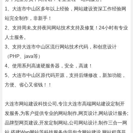
1、大连市中山区多年以上经验，网站建设资深工作经验网
站完全制作，非新手！
2、支持周未,支持夜间网站技术支持及修复！24小时有专业
人士服务。
3、支持大连市中山区流行网站技术代码，和创意设计
（PHP、java等）
4、使用系列高速硬服务器，安全，高速！
5、大连市中山区原代码开源，支持后继修改，新加功能，
方便、省心又省钱！！
大连市网站建设科技公司,专注大连市高端网站建设定制开
发服务,为客户提供专业的网站制作,网页设计,网站设计服务;
品牌型网页建设,开发定制网站,公司网站设计,制作三合一网
站,搭建Wap网站等科技服务内容包含网站建设,网站程序开