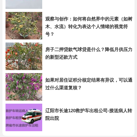
观察与创作：如何将自然界中的元素（如树
木、水流）转化为表达个人情绪的视觉符
号？
房子二押贷款气球贷是什么？降低月供压力
的新型还款方式
如果对居住证积分核定结果有异议，可以通
过什么渠道复核？
辽阳市长途120救护车出租公司-接送病人转
院出院