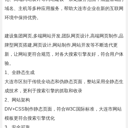
域名、主机等多种应用服务，帮助大连市企业在新的互联网
环境中保持优势。
建设集团网页,多端网站开发,团队网页设计,高端网页制作,品
牌型网页搭建,网页设计,网站制作,网站开发等不断迭代更
新，让网站更符合规范，对各大搜索引擎友好，符合用户体
验。
1、全静态生成
大连市区别于传统全动态和伪静态页面，整站采用全静态生
成技术，更利于搜索引擎的抓取和收录
2、网站架构
DIV+CSS制作静态页面，符合W3C国际标准，大连市网站
模板更符合搜索引擎优化
3、安全可靠