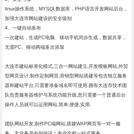
linux操作系统，MYSQL数据库，PHP语言开发网站后台，
加强大连市网站建设的安全级别
4、一键自动发布
一次建站，生成PC电脑、移动手机同步生成，数据共享，
无需PC、移动两端多次添加
大连市建站标准化模式,三合一网站建立,开发模板网站,外贸
型网页设计,制作定制网页,营销型网站搭建等包含独立服务
器和建站平台.只需要准备域名即可使用.拥有大连市技术团
队负责服务器维护与系统功能升级,您只需要一个普通后台
操作人员就可以运用网站.简单,便捷,实用.
团队网站开发,制作PC端网站,搭建WAP网页等一对一服
务，无业务员中间传话！专业全程一站式服务。