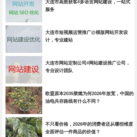
大连市高效获客#多语言网站建设，一站式
服务
大连市短视频运营推广@模版网站开发设
计，专业建站
大连市网站定制公司#网站建设推广公司，
专业设计团队
欧盟原本2035禁燃为何2026年放宽，中国的
油电共存路线有什么不同？
不只看价格，2026年的消费者还从哪些维度
全面评估一件商品的价值？