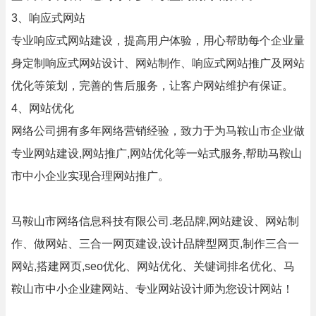
3、响应式网站
专业响应式网站建设，提高用户体验，用心帮助每个企业量
身定制响应式网站设计、网站制作、响应式网站推广及网站
优化等策划，完善的售后服务，让客户网站维护有保证。
4、网站优化
网络公司拥有多年网络营销经验，致力于为马鞍山市企业做
专业网站建设,网站推广,网站优化等一站式服务,帮助马鞍山
市中小企业实现合理网站推广。
马鞍山市网络信息科技有限公司.老品牌,网站建设、网站制
作、做网站、三合一网页建设,设计品牌型网页,制作三合一
网站,搭建网页,seo优化、网站优化、关键词排名优化、马
鞍山市中小企业建网站、专业网站设计师为您设计网站！