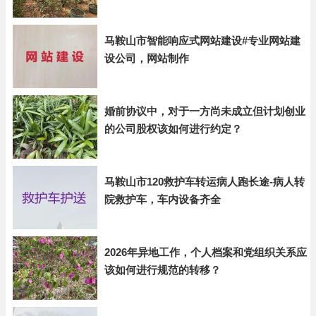
马鞍山市智能响应式网站建设#专业网站建
设公司，网站制作
婚前协议中，对于一方尚未成立但计划创业
的公司股权该如何进行约定？
马鞍山市120救护车转运病人跑长途-病人转
院救护车，车内设备齐全
2026年异地工作，个人档案和党组织关系应
该如何进行规范的转移？