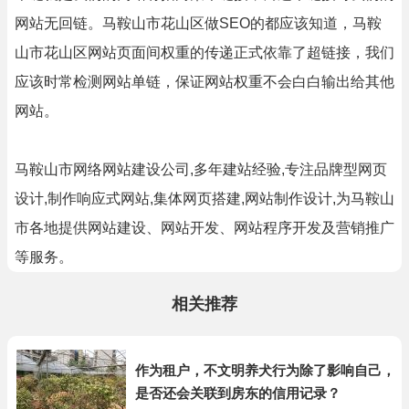
网站无回链。马鞍山市花山区做SEO的都应该知道，马鞍
山市花山区网站页面间权重的传递正式依靠了超链接，我们
应该时常检测网站单链，保证网站权重不会白白输出给其他
网站。
马鞍山市网络网站建设公司,多年建站经验,专注品牌型网页
设计,制作响应式网站,集体网页搭建,网站制作设计,为马鞍山
市各地提供网站建设、网站开发、网站程序开发及营销推广
等服务。
相关推荐
作为租户，不文明养犬行为除了影响自己，
是否还会关联到房东的信用记录？