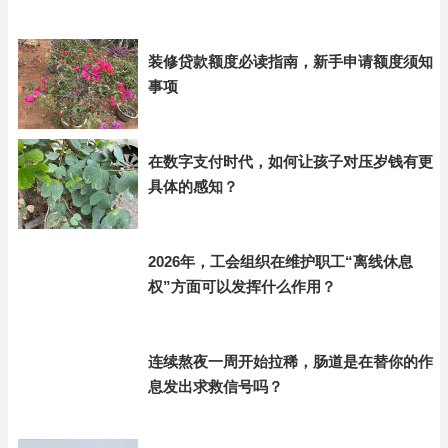
装修贷款额度必读指南，新手申请额度须知
事项
在数字支付时代，如何让孩子对压岁钱有更
具体的感知？
2026年，工会组织在维护职工“离线休息
权”方面可以发挥什么作用？
连续熬夜一周开始拉稀，肠道是在替你的作
息发出求救信号吗？