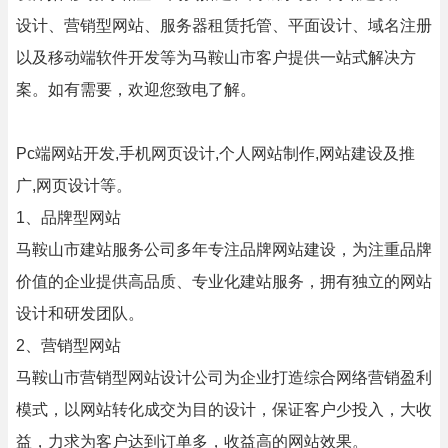
设计、营销型网站、服务器租赁托管、平面设计、域名注册
以及移动端软件开发等为马鞍山市客户提供一站式解决方
案。如有需要，欢迎您致电了解。
Pc端网站开发,手机网页设计,个人网站制作,网站建设及推
广,网页设计等。
1、品牌型网站
马鞍山市建站服务公司多年专注品牌网站建设，为注重品牌
价值的企业提供高品质、专业化建站服务，拥有独立的网站
设计和研发团队。
2、营销型网站
马鞍山市营销型网站设计公司为企业打造综合网络营销盈利
模式，以网站转化成交为目的设计，保证客户少投入，大收
益，力求为客户达到订单多，收益高的网站效果。