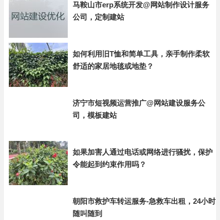
马鞍山市erp系统开发@网站制作设计服务
公司，定制建站
如何利用旧T恤和简单工具，亲手制作柔软
舒适的家居地毯或地垫？
济宁市短视频运营推广@网站建设服务公
司，模板建站
如果加害人通过电话或网络进行骚扰，保护
令能起到约束作用吗？
朝阳市救护车转运服务-急救车出租，24小时
随叫随到