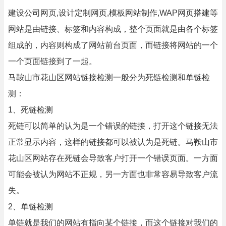
建设公司网页,设计定制网页,模板网站制作,WAP网页搭建等
网站是由链接、标签和内容构成，整个页面就是由各个标签
组成的，内容则构成了网站前台页面，而链接将网站的一个
一个页面链接到了一起。
马鞍山市花山区网站链接检测一般分为死链检测和单链检
测：
1、死链检测
死链可以简单的认为是一个错误的链接，打开这个链接无法
正常显示内容，这样的链接都可以被认为是死链。马鞍山市
花山区网站存在死链会导致客户打开一个错误页面。一方面
可能会被认为网站不正规，另一方面也非常容易导致客户流
失。
2、单链检测
单链就是我们的网站有指向某个链接，而这个链接对我们的