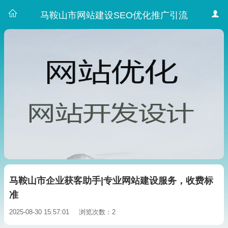
马鞍山市网站建设SEO优化推广引流
马鞍山市企业获客助手|专业网站建设服务，收费标
准
2025-08-30 15:57:01
浏览次数：2