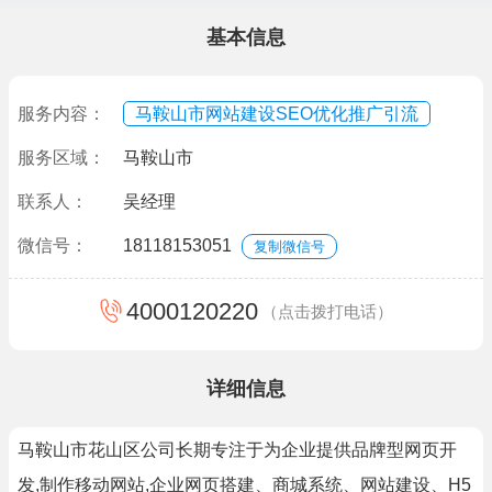
基本信息
服务内容：
马鞍山市网站建设SEO优化推广引流
服务区域：
马鞍山市
联系人：
吴经理
微信号：
18118153051
复制微信号
4000120220
（点击拨打电话）
详细信息
马鞍山市花山区公司长期专注于为企业提供品牌型网页开
发,制作移动网站,企业网页搭建、商城系统、网站建设、H5