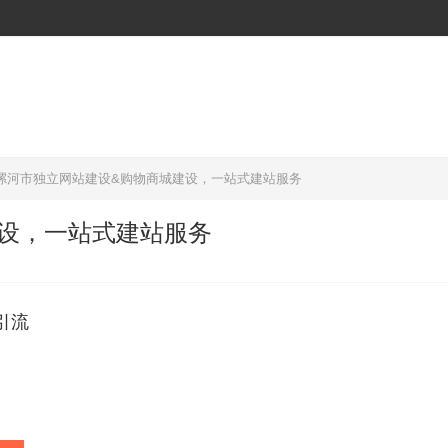
漯河市独立网站建设&购物商城建设，一站式建站服务
设，一站式建站服务
引流