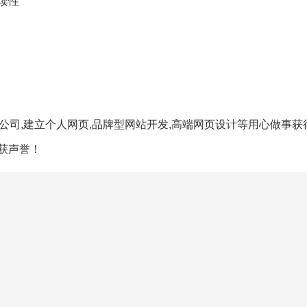
读性
品牌公司,建立个人网页,品牌型网站开发,高端网页设计等用心做事
获声誉！