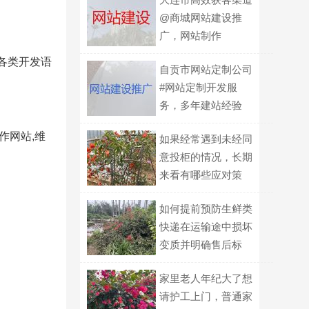
@商城网站建设推
广，网站制作
熟悉各类开发语
自贡市网站定制公司
#网站定制开发服
务，多年建站经验
作网站,维
如果经常遇到未经同
意投柜的情况，长期
来看有哪些应对策
略？
如何提前预防生鲜类
快递在运输途中损坏
变质并明确售后标
准？
家里老人年纪大了想
请护工上门，普通家