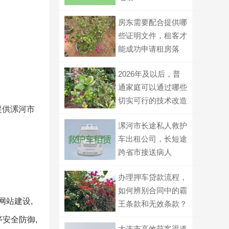
房东需要配合提供哪
些证明文件，租客才
能成功申请租房落
户？
2026年及以后，普
通家庭可以通过哪些
切实可行的技术改造
提供漯河市
来降低综合能耗费
漯河市长途私人救护
用？
车出租公司，长短途
跨省市接送病人
办理押车贷款流程，
如何辨别合同中的霸
网站建设,
王条款和无效条款？
序安全防御,
大连市高效获客渠道