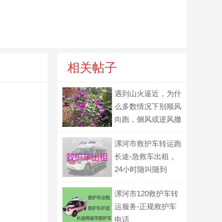
相关帖子
遇到山火逼近，为什
么多数情况下别顺风
向跑，侧风或逆风撤
离怎么选路？
漯河市救护车转运跑
长途-急救车出租，
24小时随叫随到
漯河市120救护车转
运服务-正规救护车
电话