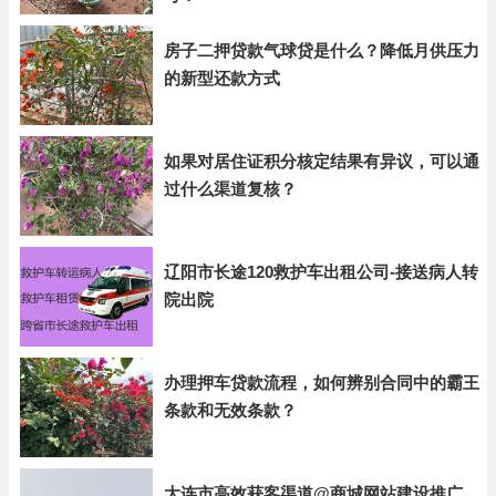
房子二押贷款气球贷是什么？降低月供压力
的新型还款方式
如果对居住证积分核定结果有异议，可以通
过什么渠道复核？
辽阳市长途120救护车出租公司-接送病人转
院出院
办理押车贷款流程，如何辨别合同中的霸王
条款和无效条款？
大连市高效获客渠道@商城网站建设推广，