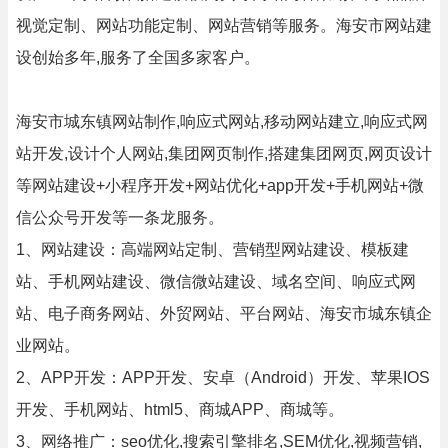
视觉定制、网站功能定制、网站营销等服务。海安市网站建
设创始多年,服务了全国多家客户。
海安市城东镇网站制作,响应式网站,移动网站建立,响应式网
站开发,设计个人网站,集团网页制作,搭建集团网页,网页设计
等网站建设+小程序开发+网站优化+app开发+手机网站+微
信公众号开发等一条龙服务。
1、网站建设：高端网站定制、营销型网站建设、模板建
站、手机网站建设、微信微站建设、域名空间、响应式网
站、电子商务网站、外贸网站、平台网站、海安市城东镇企
业网站。
2、APP开发：APP开发、安卓（Android）开发、苹果IOS
开发、手机网站、html5、商城APP、商城等。
3、网络推广：seo优化,搜索引擎排名,SEM优化,视频营销,