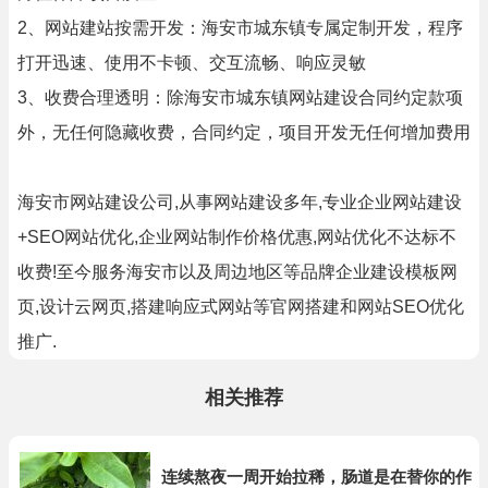
2、网站建站按需开发：海安市城东镇专属定制开发，程序
打开迅速、使用不卡顿、交互流畅、响应灵敏
3、收费合理透明：除海安市城东镇网站建设合同约定款项
外，无任何隐藏收费，合同约定，项目开发无任何增加费用
海安市网站建设公司,从事网站建设多年,专业企业网站建设
+SEO网站优化,企业网站制作价格优惠,网站优化不达标不
收费!至今服务海安市以及周边地区等品牌企业建设模板网
页,设计云网页,搭建响应式网站等官网搭建和网站SEO优化
推广.
相关推荐
连续熬夜一周开始拉稀，肠道是在替你的作