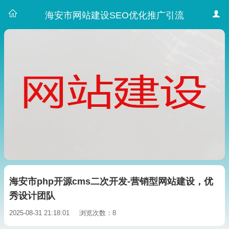
海安市网站建设SEO优化推广引流
海安市php开源cms二次开发-营销型网站建设，优
秀设计团队
2025-08-31 21:18:01
浏览次数：8