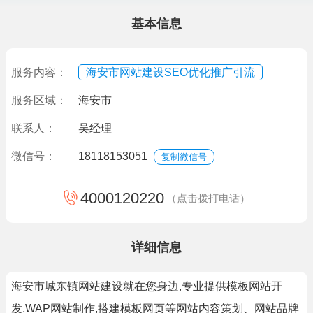
基本信息
服务内容：
海安市网站建设SEO优化推广引流
服务区域：
海安市
联系人：
吴经理
微信号：
18118153051
复制微信号
4000120220
（点击拨打电话）
详细信息
海安市城东镇网站建设就在您身边,专业提供模板网站开
发,WAP网站制作,搭建模板网页等网站内容策划、网站品牌