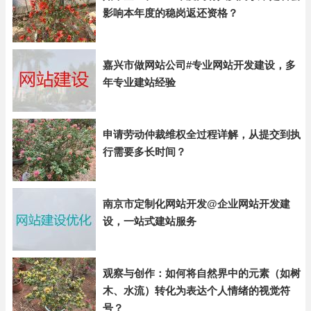
影响本年度的稳岗返还资格？
嘉兴市做网站公司#专业网站开发建设，多
年专业建站经验
申请劳动仲裁维权全过程详解，从提交到执
行需要多长时间？
南京市定制化网站开发@企业网站开发建
设，一站式建站服务
观察与创作：如何将自然界中的元素（如树
木、水流）转化为表达个人情绪的视觉符
号？