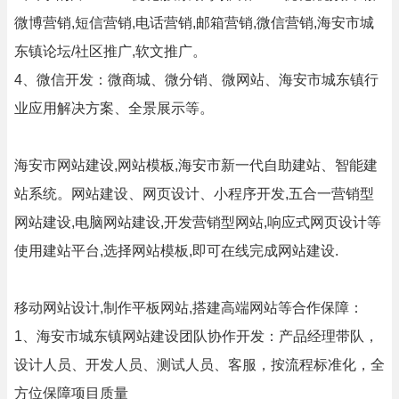
微博营销,短信营销,电话营销,邮箱营销,微信营销,海安市城
东镇论坛/社区推广,软文推广。
4、微信开发：微商城、微分销、微网站、海安市城东镇行
业应用解决方案、全景展示等。
海安市网站建设,网站模板,海安市新一代自助建站、智能建
站系统。网站建设、网页设计、小程序开发,五合一营销型
网站建设,电脑网站建设,开发营销型网站,响应式网页设计等
使用建站平台,选择网站模板,即可在线完成网站建设.
移动网站设计,制作平板网站,搭建高端网站等合作保障：
1、海安市城东镇网站建设团队协作开发：产品经理带队，
设计人员、开发人员、测试人员、客服，按流程标准化，全
方位保障项目质量