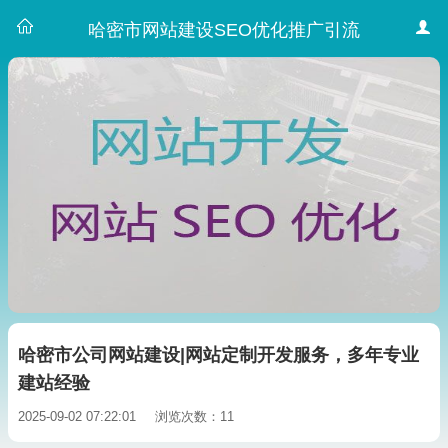
哈密市网站建设SEO优化推广引流
哈密市公司网站建设|网站定制开发服务，多年专业
建站经验
2025-09-02 07:22:01
浏览次数：11