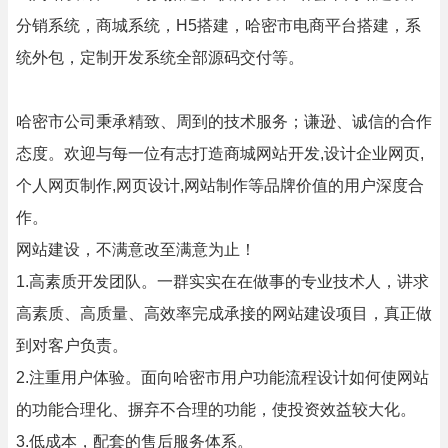
分销系统，商城系统，H5搭建，哈密市电商平台搭建，系
统外包，定制开发系统全部源码交付等。
哈密市公司秉承精致、周到的技术服务；谦逊、诚信的合作
态度。欢迎与每一位有志打造商城网站开发,设计企业网页,
个人网页制作,网页设计,网站制作等品牌价值的用户深度合
作。
网站建设，不满意改至满意为止！
1.高素质开发团队。一群实实在在做事的专业技术人，讲求
高素质、高质量、高效率完成承接的网站建设项目，真正做
到对客户负责。
2.注重用户体验。面向哈密市用户功能流程设计如何使网站
的功能合理化、摒弃不合理的功能，使投资效益较大化。
3.低成本，配套的售后服务体系。