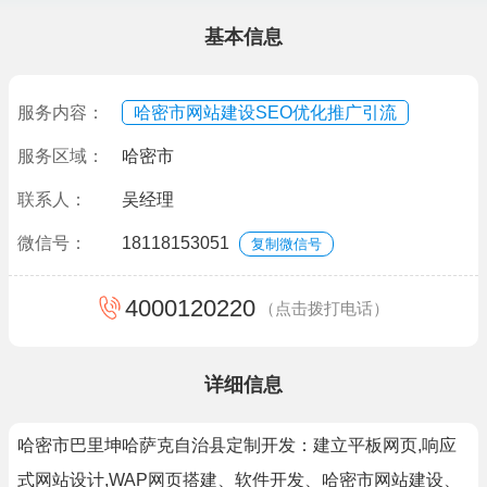
基本信息
服务内容：
哈密市网站建设SEO优化推广引流
服务区域：
哈密市
联系人：
吴经理
微信号：
18118153051
复制微信号
4000120220
（点击拨打电话）
详细信息
哈密市巴里坤哈萨克自治县定制开发：建立平板网页,响应
式网站设计,WAP网页搭建、软件开发、哈密市网站建设、