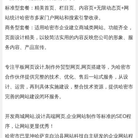
标准型套餐：精美首页、栏目页、内容页+无限动态页+网
站统计哈密市多家门户网站和搜索引擎收录。
商务型套餐：适用哈密市企业建立商城类网站。功能齐全，
页面设计精美，以较简洁实用的内容反映您公司的形象、服
务内容、产品宣传。
专注平板网页设计,制作外贸型网页,网页搭建等，为哈密市
合作伙伴提供完整的技术、优化、售后一站式服务，从设
计、运营，再到具体实施建设，整合技术资源，提供哈密市
完善的网站建设闭环服务。
开发商城网站,设计高端网页,企业网站制作等标准的SEO程
序，让网站更显优秀！
哈密市巴里坤哈萨克自治县网站科技自主研发的企业网站程