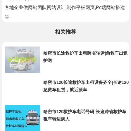
各地企业做网站团队网站设计,制作平板网页,Pc端网站搭建
等.
相关推荐
哈密市长途救护车出租跨省转运|急救车出租
护送
哈密市120长途救护车出租设备齐全|长途120
急救车租赁，就近派车
哈密市120救护车电话号码-长途跨省救护车
租车转运病人