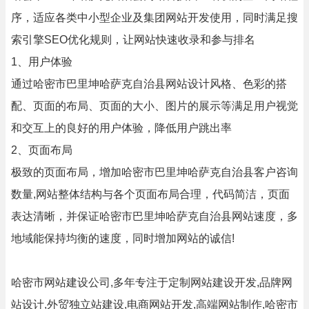
序，适应各类中小型企业及集团网站开发使用，同时满足搜
索引擎SEO优化规则，让网站快速收录和参与排名
1、用户体验
通过哈密市巴里坤哈萨克自治县网站设计风格、色彩的搭
配、页面的布局、页面的大小、图片的展示等满足用户视觉
和交互上的良好的用户体验，降低用户跳出率
2、页面布局
极致的页面布局，增加哈密市巴里坤哈萨克自治县客户咨询
数量,网站整体结构与各个页面布局合理，代码简洁，页面
表达清晰，并保证哈密市巴里坤哈萨克自治县网站速度，多
地域能保持均衡的速度，同时增加网站的诚信!
哈密市网站建设公司,多年专注于定制网站建设开发,品牌网
站设计,外贸独立站建设,电商网站开发,高端网站制作,哈密市