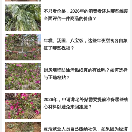
不只看价格，2026年的消费者还从哪些维度
全面评估一件商品的价值？
年糕、汤圆、八宝饭，这些年夜甜食各自象
征了哪些祝福？
厨房墙壁防油污贴纸真的有效吗？如何选择
与正确粘贴？
2026年，申请养老补贴需要提前准备哪些核
心材料以避免来回跑腿？
灵活就业人员自己缴纳社保，如果因为经济