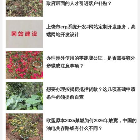
政府层面的人才引进落户补贴？
上饶市erp系统开发#网站定制开发服务，高
端网站开发设计
办理涉外使用的零跑腿公证，是否需要额外
步骤或注意事项？
想要办理按揭房抵押贷款？这几项基础申请
条件必须提前自查
欧盟原本2035禁燃为何2026年放宽，中国的
油电共存路线有什么不同？