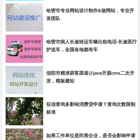
哈密市专业网站设计制作&做网站，专业开
发团队
哈密市病人长途转运车辆出租电话-长途医疗
护送车，全国各地都有车
信阳市精准获客渠道@java开源cms二次开
发，模板建站
征信查询多影响消费贷申请？查询次数限制
标准
如果工作单位是民营企业，是否会影响申请