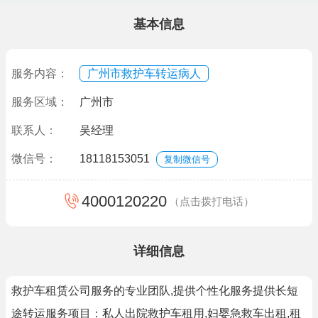
基本信息
服务内容：
广州市救护车转运病人
服务区域：
广州市
联系人：
吴经理
微信号：
18118153051
复制微信号
4000120220
（点击拨打电话）
详细信息
救护车租赁公司服务的专业团队,提供个性化服务提供长短
途转运服务项目：私人出院救护车租用,妇婴急救车出租,租