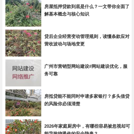
房屋抵押贷款到底是什么？一文带你全面了
解基本概念与核心知识
贷后企业经营变动管理规则，读懂条款应对
营收波动与场地变更
广州市营销型网站建设#网站建设优化，服
务可靠
房抵贷能不能同时申请多家银行？多头借贷
的风险你必须清楚
2026年家庭厨房中，有哪些容易被忽视却可
能导致烧烫伤的安全隐患？