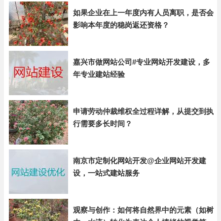
如果企业在上一年度内有人员离职，是否会
影响本年度的稳岗返还资格？
嘉兴市做网站公司#专业网站开发建设，多
年专业建站经验
申请劳动仲裁维权全过程详解，从提交到执
行需要多长时间？
南京市定制化网站开发@企业网站开发建
设，一站式建站服务
观察与创作：如何将自然界中的元素（如树