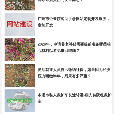
广州市企业获客助手@网站定制开发服务，
定制开发
2026年，申请养老补贴需要提前准备哪些核
心材料以避免来回跑腿？
灵活就业人员自己缴纳社保，如果因为经济
压力断缴半年，后果有多严重？
本溪市私人救护车长途转运-病人转院租救护
车