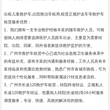
出租儿童救护车,出院救治车租用,租赁正规护送车等救护车
租赁服务优势：
1、我们拥有一支专业救护经验丰富的随车救护人员。可根
据病人病情需要选择医护人员跟车出诊。主要是为需要转
院、出院、回家、回外省老家提供救护监护的方便。
2、广州市救护车租赁中心已成为社会急救卫生服务体系中
的有益补充。据有丰富的沟通和服务经验，工作人员具有丰
富得临床和危重症抢救经验，熟悉广州市各城市路线，可为
您提供个性化服务，同时帮助家属设计转送患者流程。
3、广州市长途120救护车租赁，转院跨省转运、正规私人
长途120救护车转运、危重病人转院(长途组)等24小时服务
调度服务，专业、快捷、高效的解决你的烦恼。