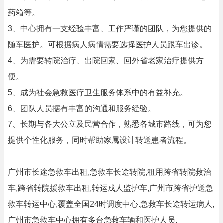
药箱等。
3、中心拥有一支经验丰富、工作严谨的团队，为您提供的
随车医护。可根据病人病情需要选择医护人员跟车出诊。
4、为需要转院治疗、出院回家、回外省老家治疗提供方
便。
5、成为社会急救医疗卫生服务体系中的有益补充。
6、团队人员据有丰富的沟通和服务经验。
7、长期与各大公立及民营合作，熟悉各城市路线，可为您
提供个性化服务，同时帮助家属设计转送患者流程。
广州市长途急救车出租,急救车长途转院,租用跨省转院救治
车,跨省转院援救车出租,转运成人监护车,广州市跨省护送急
救车转运中心,覆盖全国24时调度中心.急救车长途转运病人,
广州市急救车中心拥有多台急救车辆和医护人员.