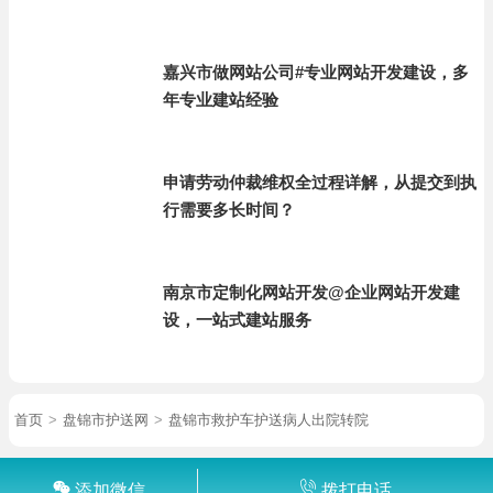
嘉兴市做网站公司#专业网站开发建设，多
年专业建站经验
申请劳动仲裁维权全过程详解，从提交到执
行需要多长时间？
南京市定制化网站开发@企业网站开发建
设，一站式建站服务
首页
>
盘锦市护送网
>
盘锦市救护车护送病人出院转院
添加微信
拨打电话