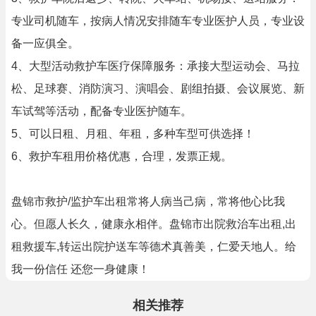
专业司机随车，按病人情况安排随车专业医护人员，专业设
备一应俱全。
4、大型活动救护车医疗保障服务：承接大型运动会、马拉
松、足球赛、消防演习、演唱会、剧组拍摄、会议展览、新
车试驾等活动，配备专业医护随车。
5、可以日租、月租、年租，多种车型可供选择！
6、救护车租用价格优惠，合理，发票正规。
盘锦市救护/监护车出租常将人病当己病，常将他心比我
心。但愿人长久，健康永相伴。盘锦市出院救治车出租,出
租救援车,转运出院护送车等德术真善美，仁爱天地人。给
我一份信任 还您一身健康！
相关推荐