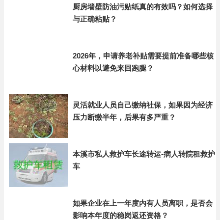
厨房墙壁防油污贴纸真的有效吗？如何选择
与正确粘贴？
2026年，申请养老补贴需要提前准备哪些核
心材料以避免来回跑腿？
灵活就业人员自己缴纳社保，如果因为经济
压力断缴半年，后果有多严重？
本溪市私人救护车长途转运-病人转院租救护
车
如果企业在上一年度内有人员离职，是否会
影响本年度的稳岗返还资格？