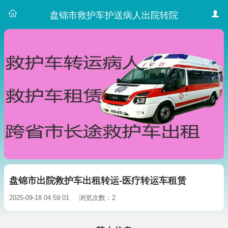
盘锦市救护车护送病人出院转院
盘锦市出院救护车出租转运-医疗转运车租赁
2025-09-18 04:59:01
浏览次数：2