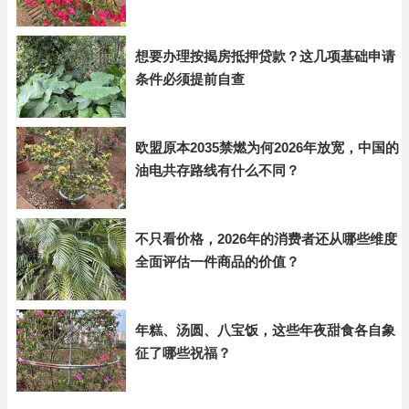
想要办理按揭房抵押贷款？这几项基础申请
条件必须提前自查
欧盟原本2035禁燃为何2026年放宽，中国的
油电共存路线有什么不同？
不只看价格，2026年的消费者还从哪些维度
全面评估一件商品的价值？
年糕、汤圆、八宝饭，这些年夜甜食各自象
征了哪些祝福？