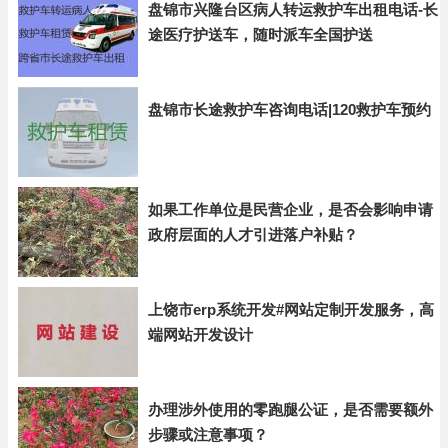
盘锦市兴隆台区病人转运救护车出租电话-长
途医疗护送车，随时派车全国护送
盘锦市长途救护车咨询电话|120救护车预约
如果工作单位是民营企业，是否会影响申请
政府层面的人才引进落户补贴？
上饶市erp系统开发#网站定制开发服务，高
端网站开发设计
办理涉外使用的零跑腿公证，是否需要额外
步骤或注意事项？