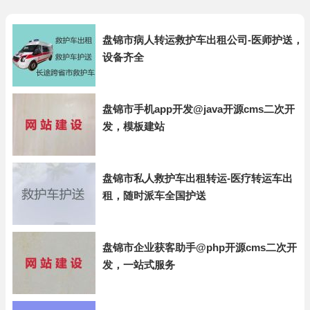
盘锦市病人转运救护车出租公司-医师护送，
设备齐全
盘锦市手机app开发@java开源cms二次开
发，模板建站
盘锦市私人救护车出租转运-医疗转运车出
租，随时派车全国护送
盘锦市企业获客助手@php开源cms二次开
发，一站式服务