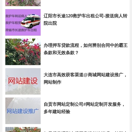
辽阳市长途120救护车出租公司-接送病人转
院出院
办理押车贷款流程，如何辨别合同中的霸王
条款和无效条款？
大连市高效获客渠道@商城网站建设推广，
网站制作
自贡市网站定制公司#网站定制开发服务，
多年建站经验