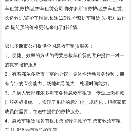
车租赁,救护/监护车租赁公司,鄂尔多斯市救护/监护车租赁,
长途救护/监护车租赁,长途120救护/监护车租赁,先接送,后付
款,提前预约价格更低,来电了解详情.
鄂尔多斯市公司提供全国急救车租赁服务：
1、便捷、效率的方式为需要急救车租赁的客户提供一对一
的救护陪护服务。
2、有着鄂尔多斯市丰富的会议、集体性活动服务经验，拥
有专业的应变能力、场地疏导能力、处理时间能力。
3、为病人安排鄂尔多斯市各种急救车租赁，专业上岗和救
护服务标准统一，实现了系统的标准化、规范化，根据家庭
成员的需要，在途中提供的救护服务。
4、急救车租赁服务有租用跨省转院救护车,跨市救治车租
车,转运返乡病重监护车等。