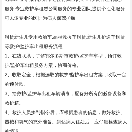
服务.专业救护车租赁公司服务的专业团队,提供个性化服务
可以派专业的医护为病人保驾护航.
租赁新生儿专用救治车,高档救援车租赁,新生儿护送车租赁
等救护/监护车出租服务流程
1、在线联系，了解鄂尔多斯市救护/监护车车型，预订救
护/监护车出租服务方案，协商价格。
2、收取定金，根据选取的救护/监护车出租方案，收取一定
的预付款。
3、给救护/监护车出租车辆消毒，配备好所有的必备设备和
救护箱。
4、救护人员接到指令后，应根据患者的信息，做好救护、
器械和氧气的充分准备。到达病人住处后，应仔细检查病人
的情况。