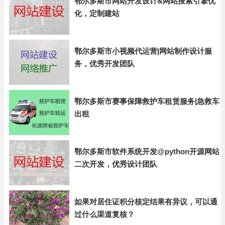
鄂尔多斯市网站开发设计&网站搜索引擎优
化，定制建站
鄂尔多斯市小视频代运营|网站制作设计服
务，优秀开发团队
鄂尔多斯市赛事保障救护车租赁服务|急救车
出租
鄂尔多斯市软件系统开发@python开源网站
二次开发，优秀设计团队
如果对居住证积分核定结果有异议，可以通
过什么渠道复核？