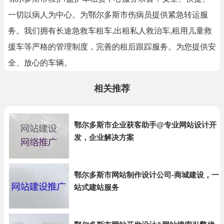
一切以病人为中心。为鄂尔多斯市伤病员提供紧急转运服
务。我们拥有长途急救车租车,出租私人救治车,租用儿童救
援车等严格的管理制度，完善的租后跟踪服务。为您提供安
全、放心的车辆。
相关推荐
鄂尔多斯市企业获客助手@专业网站设计开
发，企业解决方案
鄂尔多斯市网站制作设计公司-商城建设，一
站式建站服务