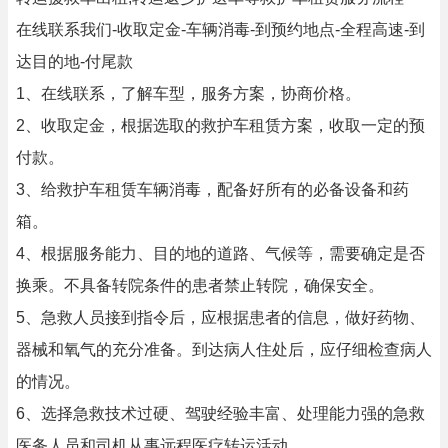
在线联系我们-收取定金-车辆消毒-到预约地点-全程高速-到
达目的地-付尾款
1、在线联系，了解车型，服务方案，协商价格。
2、收取定金，根据选取的救护车租赁方案，收取一定的预
付款。
3、给救护车租赁车辆消毒，配备好所有的必备设备和药
箱。
4、根据服务能力、目的地的道路、气候等，需要确定是否
换乘。不具备转院条件的患者禁止转院，确保安全。
5、急救人员接到指令后，应根据患者的信息，做好药物、
器械和氧气的充分准备。到达病人住处后，应仔细检查病人
的情况。
6、选择急救技术过硬、驾驶经验丰富、处理能力强的急救
医务人员和司机从事远程医疗转运活动。