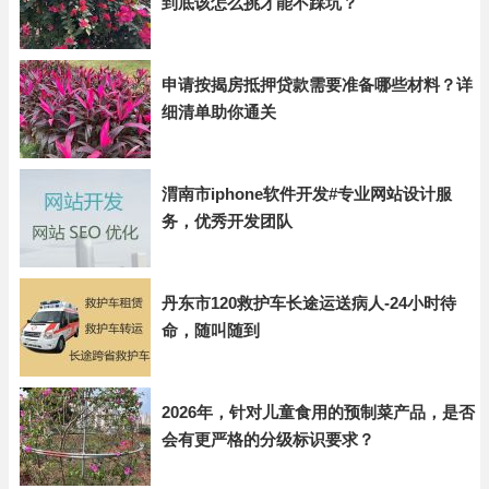
到底该怎么挑才能不踩坑？
申请按揭房抵押贷款需要准备哪些材料？详
细清单助你通关
渭南市iphone软件开发#专业网站设计服
务，优秀开发团队
丹东市120救护车长途运送病人-24小时待
命，随叫随到
2026年，针对儿童食用的预制菜产品，是否
会有更严格的分级标识要求？