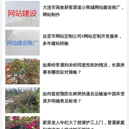
大连市高效获客渠道@商城网站建设推广，
网站制作
自贡市网站定制公司#网站定制开发服务，
多年建站经验
如果经常遇到未经同意投柜的情况，长期来
看有哪些应对策略？
如何提前预防生鲜类快递在运输途中损坏变
质并明确售后标准？
家里老人年纪大了想请护工上门，普通家庭