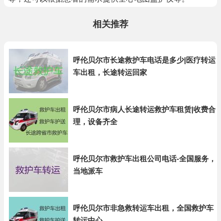
相关推荐
呼伦贝尔市长途救护车电话是多少|医疗转运
车出租，长途转运回家
呼伦贝尔市病人长途转运救护车租赁|收费合
理，设备齐全
呼伦贝尔市救护车出租公司电话-全国服务，
当地派车
呼伦贝尔市非急救转运车出租，全国救护车
转运中心