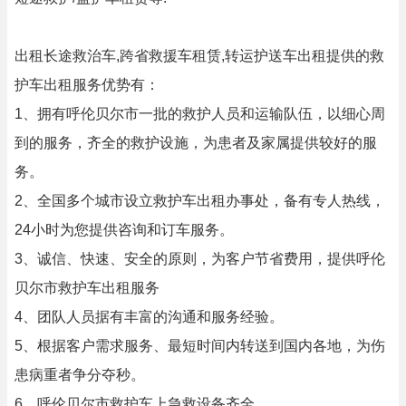
出租长途救治车,跨省救援车租赁,转运护送车出租提供的救
护车出租服务优势有：
1、拥有呼伦贝尔市一批的救护人员和运输队伍，以细心周
到的服务，齐全的救护设施，为患者及家属提供较好的服
务。
2、全国多个城市设立救护车出租办事处，备有专人热线，
24小时为您提供咨询和订车服务。
3、诚信、快速、安全的原则，为客户节省费用，提供呼伦
贝尔市救护车出租服务
4、团队人员据有丰富的沟通和服务经验。
5、根据客户需求服务、最短时间内转送到国内各地，为伤
患病重者争分夺秒。
6、呼伦贝尔市救护车上急救设备齐全。