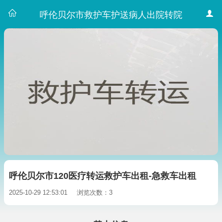
呼伦贝尔市救护车护送病人出院转院
呼伦贝尔市120医疗转运救护车出租-急救车出租
2025-10-29 12:53:01
浏览次数：3