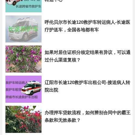
呼伦贝尔市长途120救护车转运病人-长途医
疗护送车，全国各地都有车
如果对居住证积分核定结果有异议，可以通
过什么渠道复核？
辽阳市长途120救护车出租公司-接送病人转
院出院
办理押车贷款流程，如何辨别合同中的霸王
条款和无效条款？