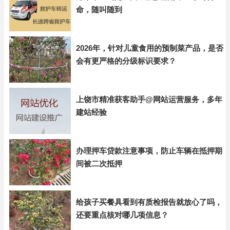
命，随叫随到
2026年，针对儿童食用的预制菜产品，是否
会有更严格的分级标识要求？
上饶市精准获客助手@网站运营服务，多年
建站经验
办理押车贷款注意事项，防止车辆在抵押期
间被二次抵押
给孩子买餐具看到有质检报告就放心了吗，
还要重点核对哪几项信息？