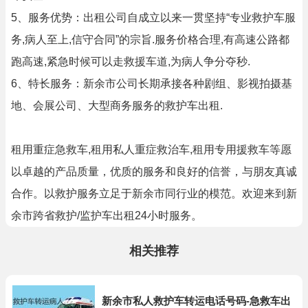
5、服务优势：出租公司自成立以来一贯坚持“专业救护车服
务,病人至上,信守合同”的宗旨.服务价格合理,有高速公路都
跑高速,紧急时候可以走救援车道,为病人争分夺秒.
6、特长服务：新余市公司长期承接各种剧组、影视拍摄基
地、会展公司、大型商务服务的救护车出租.
租用重症急救车,租用私人重症救治车,租用专用援救车等愿
以卓越的产品质量，优质的服务和良好的信誉，与朋友真诚
合作。以救护服务立足于新余市同行业的模范。欢迎来到新
余市跨省救护/监护车出租24小时服务。
相关推荐
新余市私人救护车转运电话号码-急救车出