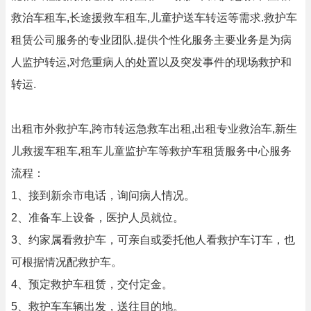
救治车租车,长途援救车租车,儿童护送车转运等需求.救护车
租赁公司服务的专业团队,提供个性化服务主要业务是为病
人监护转运,对危重病人的处置以及突发事件的现场救护和
转运.
出租市外救护车,跨市转运急救车出租,出租专业救治车,新生
儿救援车租车,租车儿童监护车等救护车租赁服务中心服务
流程：
1、接到新余市电话，询问病人情况。
2、准备车上设备，医护人员就位。
3、约家属看救护车，可亲自或委托他人看救护车订车，也
可根据情况配救护车。
4、预定救护车租赁，交付定金。
5、救护车车辆出发，送往目的地。