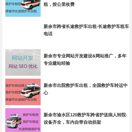
租，按公里收费
新余市跨省长途救护车出租-长途救护车租车
电话
新余市专业网站开发建设&网站推广，多年
专业建站经验
新余市出院救护车出租，全国救护车转运中
心
新余市渝水区120救护车跨省护送病人转院-
设备齐全，车内自带自动担架