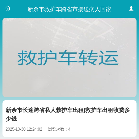
新余市救护车跨省市接送病人回家
新余市长途跨省私人救护车出租|救护车出租收费多
少钱
2025-10-30 12:24:02
浏览次数：4