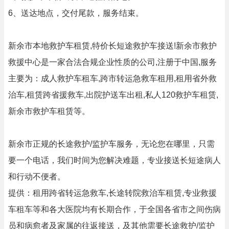
6、送达地点，交付尾款，服务结束。
新余市本地救护车租赁,特价长短途救护车接送!新余市救护
救援中心是一家合法合规企业性质的公司,注册于中国,服务
主要为：成人救护车租车,跨市转运急救车租用,租用省外救
治车,租赁跨省援救车,出院护送车出租,私人120救护车租赁,
新余市救护车租赁等。
新余市正规的长途救护/监护车服务，无论您在哪里，只需
要一个电话，我们时间为您解决难题，专业接送长短途病人
和行动不便者。
提供：租用跨省转运急救车,长途转院救治车租赁,专业救援
车租车等和各大医院均有长期合作，于全国各省市之间伤病
员和病愈者及家属的往返接送，及其他需要长途救护/监护