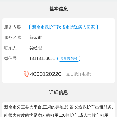
基本信息
服务内容：
新余市救护车跨省市接送病人回家
服务区域：
新余市
联系人：
吴经理
微信号：
18118153051
复制微信号
4000120220
（点击拨打电话）
详细信息
新余市分宜县大平台,正规的异地,跨省,长途救护车出租服务,
能很大程度的满足病人的租用120救护车,成人急救车租用,