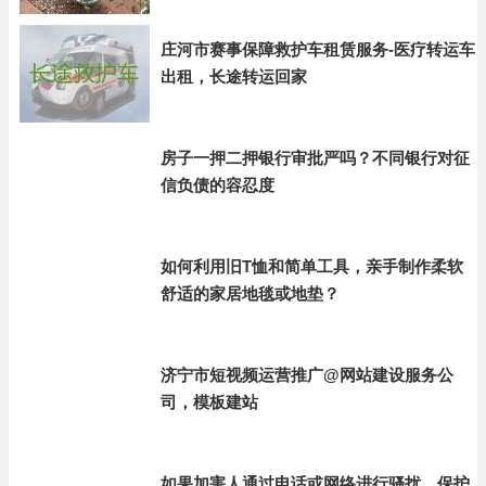
庄河市赛事保障救护车租赁服务-医疗转运车
出租，长途转运回家
房子一押二押银行审批严吗？不同银行对征
信负债的容忍度
如何利用旧T恤和简单工具，亲手制作柔软
舒适的家居地毯或地垫？
济宁市短视频运营推广@网站建设服务公
司，模板建站
如果加害人通过电话或网络进行骚扰，保护