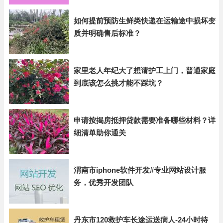
如何提前预防生鲜类快递在运输途中损坏变
质并明确售后标准？
家里老人年纪大了想请护工上门，普通家庭
到底该怎么挑才能不踩坑？
申请按揭房抵押贷款需要准备哪些材料？详
细清单助你通关
渭南市iphone软件开发#专业网站设计服
务，优秀开发团队
丹东市120救护车长途运送病人-24小时待