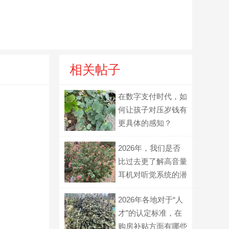
相关帖子
在数字支付时代，如
何让孩子对压岁钱有
更具体的感知？
2026年，我们是否
比过去更了解高音量
耳机对听觉系统的潜
在影响？
2026年各地对于“人
才”的认定标准，在
购房补贴方面有哪些