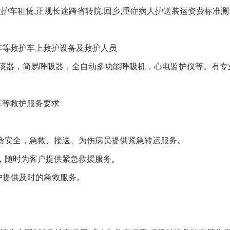
护车租赁,正规长途跨省转院,回乡,重症病人护送装运资费标准测
车等救护车上救护设备及救护人员
痰器，简易呼吸器，全自动多功能呼吸机，心电监护仪等。有专
车等救护服务要求
生命安全，急救、接送、为伤病员提供紧急转运服务。
线，随时为客户提供紧急救援服务。
户提供及时的急救服务。