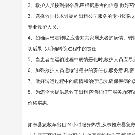
2、救护人员接到指令后,应根据患者的信息,做好药
3、选择救护技术过硬的出租公司服务的专业团队,
专业救护人员.
4、如确认患者转院,应告知其家属患者的病情、转
切后果,以明确转院过程中的责任.
5、当患者在运输过程中病情恶化时,救护人员应尽努
6、加强救护人员运输过程中的责任心,服务意识,密
7、做好转运过程中的病情和治疗记录,确保疾病的
8、为您全天提供急救车出租咨询和订车服务,配有高
价格实惠.
如东县急救车出租24小时服务热线,从事如东县急救