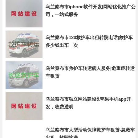
乌兰察布市iphone软件开发|网站优化推广公
司，一站式服务
乌兰察布市120救护车出租转院电话|救护车
多少钱出车一次
乌兰察布市救护车转运病人服务|危重症转运
车租赁
乌兰察布市独立网站建设&苹果手机app开
发，收费透明
乌兰察布市大型活动保障救护车租赁-急救车
出租，转院接送