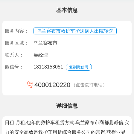
基本信息
服务内容：
乌兰察布市救护车护送病人出院转院
服务区域：
乌兰察布市
联系人：
吴经理
微信号：
18118153051
复制微信号
4000120220
（点击拨打电话）
详细信息
日租,月租,包年的救护车租赁方式.乌兰察布市商都县诚信,实
力的安全高效是救护车租赁综合服务公司的宗旨.获得业界