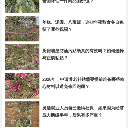
全面评估一件商品的价值？
年糕、汤圆、八宝饭，这些年夜甜食各自象
征了哪些祝福？
厨房墙壁防油污贴纸真的有效吗？如何选择
与正确粘贴？
2026年，申请养老补贴需要提前准备哪些核
心材料以避免来回跑腿？
灵活就业人员自己缴纳社保，如果因为经济
压力断缴半年，后果有多严重？