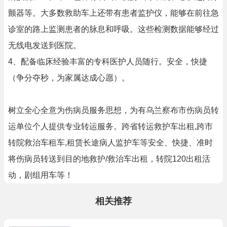
颤器等。大多数救助车上还带有患者监护仪，能够在前往急
诊室的路上监测患者的脉息和呼吸。这些检测数据能够经过
无线电发送到医院。
4、配备临床经验丰富的专科医护人员随行。安全，快捷
（争分夺秒，为家属达成心愿）。
树立全心全意为伤病员服务思想，为有乌兰察布市伤病员转
运单位个人提供专业转运服务。跨省转运救护车出租,跨市
转院救治车租车,租赁长途病人监护车等安全、快捷、准时
将伤病员转送到目的地救护/救治车出租，转院120出租活
动，剧组用车等！
相关推荐