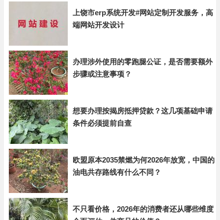
上饶市erp系统开发#网站定制开发服务，高
端网站开发设计
办理涉外使用的零跑腿公证，是否需要额外
步骤或注意事项？
想要办理按揭房抵押贷款？这几项基础申请
条件必须提前自查
欧盟原本2035禁燃为何2026年放宽，中国的
油电共存路线有什么不同？
不只看价格，2026年的消费者还从哪些维度