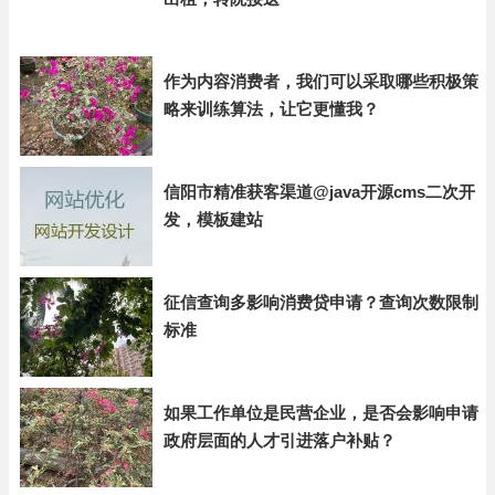
作为内容消费者，我们可以采取哪些积极策
略来训练算法，让它更懂我？
信阳市精准获客渠道@java开源cms二次开
发，模板建站
征信查询多影响消费贷申请？查询次数限制
标准
如果工作单位是民营企业，是否会影响申请
政府层面的人才引进落户补贴？