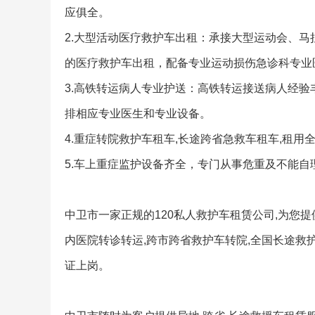
应俱全。
2.大型活动医疗救护车出租：承接大型运动会、
的医疗救护车出租，配备专业运动损伤急诊科专业
3.高铁转运病人专业护送：高铁转运接送病人经
排相应专业医生和专业设备。
4.重症转院救护车租车,长途跨省急救车租车,租用
5.车上重症监护设备齐全，专门从事危重及不能自
中卫市一家正规的120私人救护车租赁公司,为您提
内医院转诊转运,跨市跨省救护车转院,全国长途救护
证上岗。