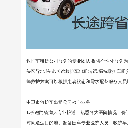
救护车租赁公司服务的专业团队,提供个性化服务为
头区异地,跨省,长途救护车出租转运.福特救护车租
等救护方案可以根据患者状态和需求配备服务人员
中卫市救护车出租公司核心业务
1.长途跨省病人专业护送：熟悉各大医院情况，
时间送达目的地。配备随车专业医护人员，救护车