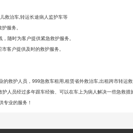
儿救治车,转运长途病人监护车等
救护服务。
热线，随时为客户提供紧急救护服务。
卫市客户提供及时的救护服务。
的救护人员，999急救车租用,租赁省外救治车,出租跨市转运
。救护人员经过多年跟车经验、可以在车上为病人解决一些急救措
供专业的服务！