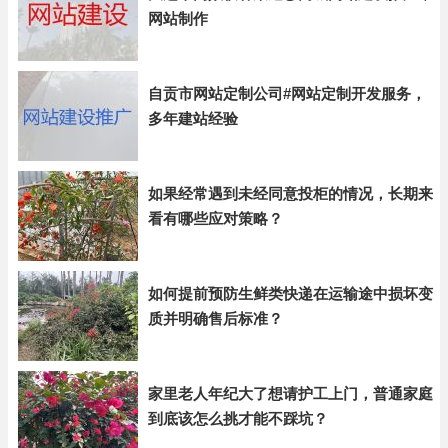
网站制作
自贡市网站定制公司#网站定制开发服务，
多年建站经验
如果经常遇到未经同意投柜的情况，长期来
看有哪些应对策略？
如何提前预防生鲜类快递在运输途中损坏变
质并明确售后标准？
家里老人年纪大了想请护工上门，普通家庭
到底该怎么挑才能不踩坑？