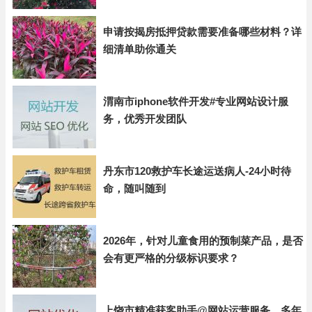
申请按揭房抵押贷款需要准备哪些材料？详
细清单助你通关
渭南市iphone软件开发#专业网站设计服
务，优秀开发团队
丹东市120救护车长途运送病人-24小时待
命，随叫随到
2026年，针对儿童食用的预制菜产品，是否
会有更严格的分级标识要求？
上饶市精准获客助手@网站运营服务，多年