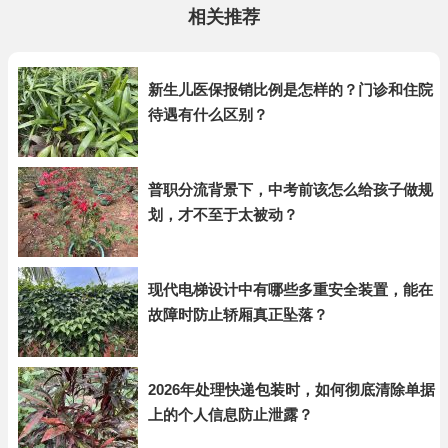
相关推荐
新生儿医保报销比例是怎样的？门诊和住院
待遇有什么区别？
普职分流背景下，中考前该怎么给孩子做规
划，才不至于太被动？
现代电梯设计中有哪些多重安全装置，能在
故障时防止轿厢真正坠落？
2026年处理快递包装时，如何彻底清除单据
上的个人信息防止泄露？