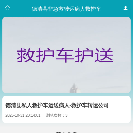
德清县非急救转运病人救护车
德清县私人救护车运送病人-救护车转运公司
2025-10-31 20:14:01
浏览次数：3