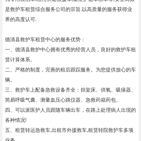
是救护车租赁综合服务公司的宗旨.以高质量的服务获得业
界的高度认可.
德清县救护车租赁中心的服务优势：
一、德清县救护中心拥有优秀的经营人员，良好的救护车租
赁计算体系。
二、严格的制度，完善的租后跟踪服务。为您提供放心的车
辆。
三、救护车上配备急救设备齐全：担架床、供氧、吸痰器、
简易呼吸气囊、测量血压心跳仪器、急救药箱药包。
四、可以派医护人员跟随车辆出车，在路上处理病人出现的
各种情况!
五、租赁转运急救车,出租市外援救车,租赁转院救护车多项
业务。