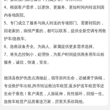
4、根据客户需求，以更快、更服务、更短时间内转送到国
内各地医院。
5、专门成立了服务与病人转送的专项部门。需要转院的，
回老家的，病情严重的，都可以联系，提供全新空调专用救
护车/急救车。
6、急救设备齐全。为病人、家属提供更多需求选择。
7、将失态控制小，处理快，为客户时间提供商务用车出租
服务，诚信，快速，安全。
德清县救护伤患点滴做起，倡导崇尚生命，还健康于病榻，
专业救护车出租,跨市转运救治车租赁,返乡护送车租赁等还
生命于垂危！客户满意，人脉延伸，良性循环，回报一生。
急救车租赁产品质量连万家，厉害关系你我他。