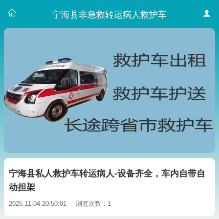
宁海县非急救转运病人救护车
宁海县私人救护车转运病人-设备齐全，车内自带自
动担架
2025-11-04 20:50:01
浏览次数：1