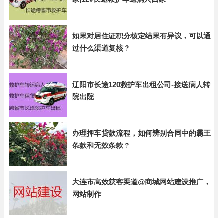
如果对居住证积分核定结果有异议，可以通
过什么渠道复核？
辽阳市长途120救护车出租公司-接送病人转
院出院
办理押车贷款流程，如何辨别合同中的霸王
条款和无效条款？
大连市高效获客渠道@商城网站建设推广，
网站制作