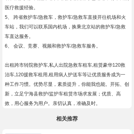
医疗救援经验。
5、 跨省救护车/急救车，救护车/急救车直接开往机场和火
车站，我们可以联系国内机场，换乘北京站的救护车/急救
车直达服务。
6、 会议、竞赛、视频和救护车/急救车服务。
出租跨市转院救护车,私人出院急救车租车,租赁豪华120救
治车,120援救车租用,租用病人护送车等让优质服务成为一
种工作习惯。优势尽显，素质提升，你能我也能。开拓、创
新，立足宁海县救护/监护车租赁市场求发展；优质、高
效，用心服务为用户。亲切认真，准确及时。
相关推荐