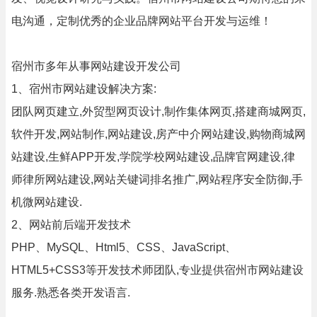
电沟通，定制优秀的企业品牌网站平台开发与运维！
宿州市多年从事网站建设开发公司
1、宿州市网站建设解决方案:
团队网页建立,外贸型网页设计,制作集体网页,搭建商城网页,
软件开发,网站制作,网站建设,房产中介网站建设,购物商城网
站建设,生鲜APP开发,学院学校网站建设,品牌官网建设,律
师律所网站建设,网站关键词排名推广,网站程序安全防御,手
机微网站建设.
2、网站前后端开发技术
PHP、MySQL、Html5、CSS、JavaScript、
HTML5+CSS3等开发技术师团队,专业提供宿州市网站建设
服务.熟悉各类开发语言.