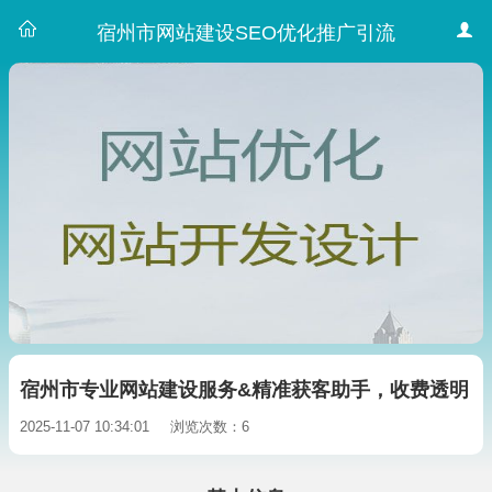
宿州市网站建设SEO优化推广引流
宿州市专业网站建设服务&精准获客助手，收费透明
2025-11-07 10:34:01
浏览次数：6