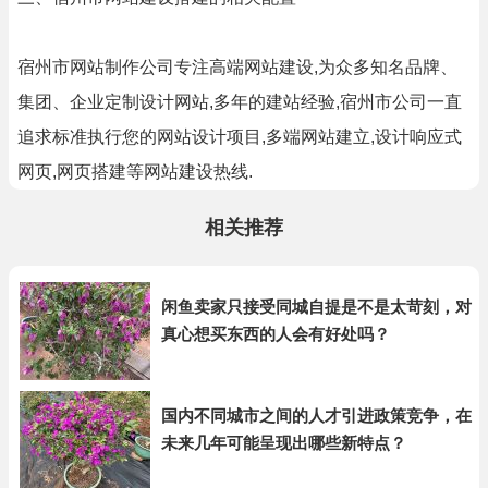
宿州市网站制作公司专注高端网站建设,为众多知名品牌、
集团、企业定制设计网站,多年的建站经验,宿州市公司一直
追求标准执行您的网站设计项目,多端网站建立,设计响应式
网页,网页搭建等网站建设热线.
相关推荐
闲鱼卖家只接受同城自提是不是太苛刻，对
真心想买东西的人会有好处吗？
国内不同城市之间的人才引进政策竞争，在
未来几年可能呈现出哪些新特点？