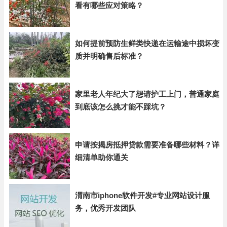
看有哪些应对策略？
如何提前预防生鲜类快递在运输途中损坏变
质并明确售后标准？
家里老人年纪大了想请护工上门，普通家庭
到底该怎么挑才能不踩坑？
申请按揭房抵押贷款需要准备哪些材料？详
细清单助你通关
渭南市iphone软件开发#专业网站设计服
务，优秀开发团队