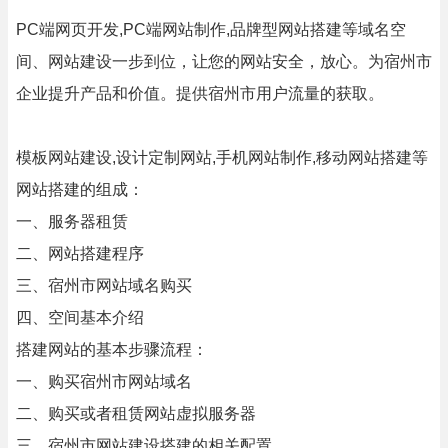
PC端网页开发,PC端网站制作,品牌型网站搭建等域名空
间、网站建设一步到位，让您的网站安全，放心。为宿州市
企业提升产品和价值。提供宿州市用户流量的获取。
模板网站建设,设计定制网站,手机网站制作,移动网站搭建等
网站搭建的组成：
一、服务器租赁
二、网站搭建程序
三、宿州市网站域名购买
四、空间基本介绍
搭建网站的基本步骤流程：
一、购买宿州市网站域名
二、购买或者租赁网站虚拟服务器
三、宿州市网站建设搭建的相关配置