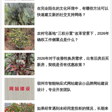
在完全陌生的文化环境中，有哪些方法可以
快速建立新的社交支持网络？
农村宅基地“三权分置”改革背景下，2026年
确权工作侧重点是什么？
2026年对于改善性换房需求，出售旧房后买
新房，契税是否有优惠政策？
宿州市智能响应式网站建设@品牌网站建设
设计，专业开发团队
如果经常遇到未经同意投柜的情况，长期来