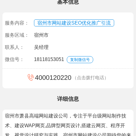
基本信息
服务内容：
宿州市网站建设SEO优化推广引流
服务区域：
宿州市
联系人：
吴经理
微信号：
18118153051
复制微信号
4000120220
（点击拨打电话）
详细信息
宿州市萧县高端网站建设公司，专注于平台级网站制作技
术、建设WAP网页,品牌型网页设计,搭建云网页、程序开
发、视觉设计研究与实践。宿州市网站建设公司期待您的来