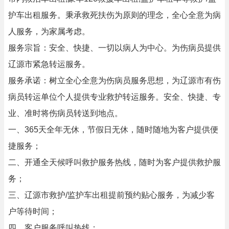
护车出租服务。秉承救死扶伤为原则的理念，全心全意为病
人服务，为家属考虑。
服务宗旨：安全、快捷、一切以病人为中心。为伤病员提供
辽源市紧急转运服务。
服务承诺：树立全心全意为伤病员服务思想，为辽源市有伤
病员转运单位个人提供专业救护转运服务。安全、快捷、专
业、准时将伤病员转送到地点。
一、365天全年无休，节假日无休，随时随地为客户提供便
捷服务；
二、开通全天候呼叫救护服务热线，随时为客户提供救护服
务；
三、辽源市救护/监护车出租提前预约贴心服务，为减少客
户等待时间；
四、客户服务呼叫热线；