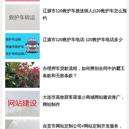
辽源市120救护车接送病人|120救护车怎么预
约
辽源市120救护车电话-120救护车电话多少
办理押车贷款流程，如何辨别合同中的霸王
条款和无效条款？
大连市高效获客渠道@商城网站建设推广，
网站制作
自贡市网站定制公司#网站定制开发服务，