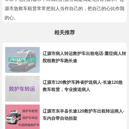
源市急救车租赁常常把别人当作自己的，把自己的心比作我
的心。
相关推荐
辽源市病人转运救护车出租电话-重症病人转
院租救护车跑长途
辽源市120救护车跨省护送病人-长途120急
救车租赁，专业接送病人
辽源市东丰县长途120救护车出租转运病人-
车内自带自动担架