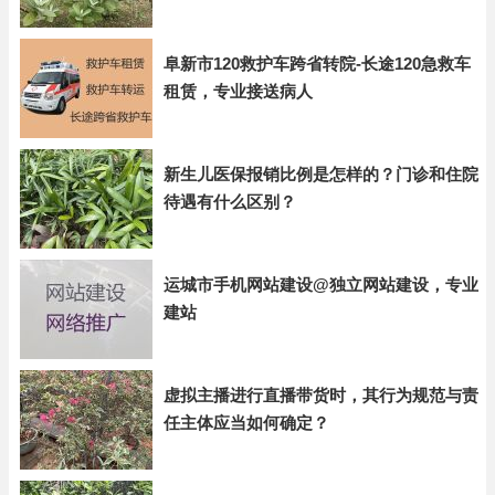
阜新市120救护车跨省转院-长途120急救车
租赁，专业接送病人
新生儿医保报销比例是怎样的？门诊和住院
待遇有什么区别？
运城市手机网站建设@独立网站建设，专业
建站
虚拟主播进行直播带货时，其行为规范与责
任主体应当如何确定？