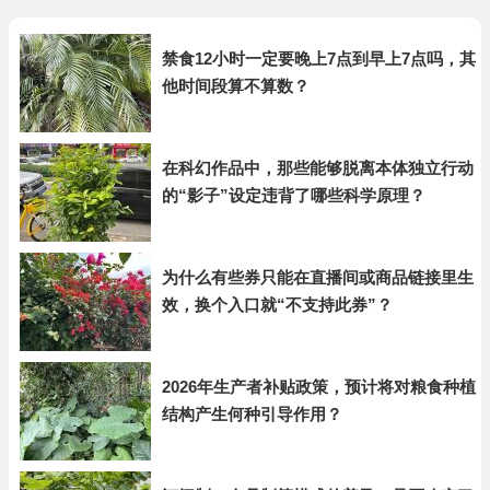
禁食12小时一定要晚上7点到早上7点吗，其
他时间段算不算数？
在科幻作品中，那些能够脱离本体独立行动
的“影子”设定违背了哪些科学原理？
为什么有些券只能在直播间或商品链接里生
效，换个入口就“不支持此券”？
2026年生产者补贴政策，预计将对粮食种植
结构产生何种引导作用？