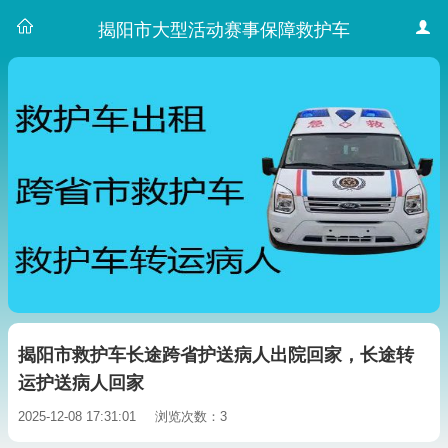
揭阳市大型活动赛事保障救护车
揭阳市救护车长途跨省护送病人出院回家，长途转
运护送病人回家
2025-12-08 17:31:01
浏览次数：3