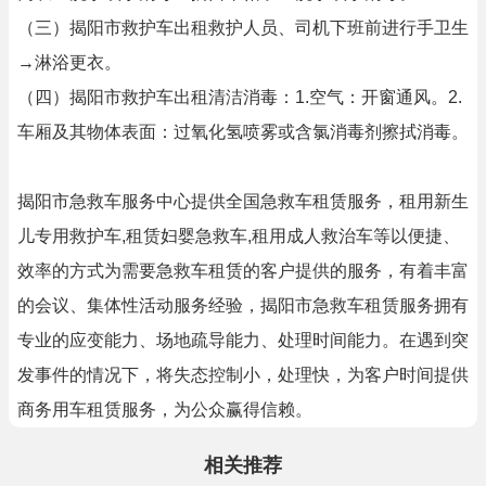
（三）揭阳市救护车出租救护人员、司机下班前进行手卫生
→淋浴更衣。
（四）揭阳市救护车出租清洁消毒：1.空气：开窗通风。2.
车厢及其物体表面：过氧化氢喷雾或含氯消毒剂擦拭消毒。
揭阳市急救车服务中心提供全国急救车租赁服务，租用新生
儿专用救护车,租赁妇婴急救车,租用成人救治车等以便捷、
效率的方式为需要急救车租赁的客户提供的服务，有着丰富
的会议、集体性活动服务经验，揭阳市急救车租赁服务拥有
专业的应变能力、场地疏导能力、处理时间能力。在遇到突
发事件的情况下，将失态控制小，处理快，为客户时间提供
商务用车租赁服务，为公众赢得信赖。
相关推荐