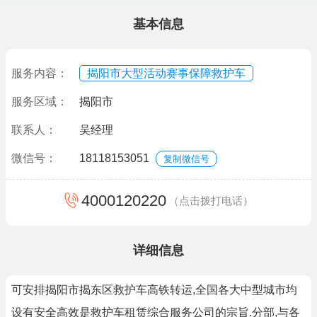
基本信息
服务内容：
揭阳市大型活动赛事保障救护车
服务区域：
揭阳市
联系人：
吴经理
微信号：
18118153051
复制微信号
4000120220
（点击拨打电话）
详细信息
可安排揭阳市揭东区救护车高铁转运,全国各大中型城市均
设有安全高效是救护车租赁综合服务公司的宗旨.分部,与各