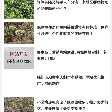
预算有限又想要人车分流，老城区哪些楼盘
还能兼顾便利性？
保障性住房的室内装修通常有何标准，住户
可以进行个性化改造的界限在哪？
秦皇岛市营销网站建设#商城网站定制，专
业设计团队
锦州市AI数字人制作小视频@网站优化推
广，网站制作
小区快递柜旁设了纸箱回收篮，投进去之前
这几步处理做了会更受欢迎？