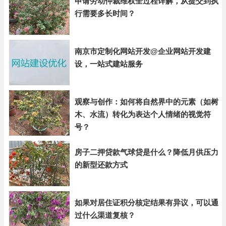
申请劳动仲裁维权全过程详解，从提交到执
行需要多长时间？
南京市定制化网站开发@企业网站开发建
设，一站式建站服务
观察与创作：如何将自然界中的元素（如树
木、水流）转化为表达个人情绪的视觉符
号？
房子二押贷款气球贷是什么？降低月供压力
的新型还款方式
如果对居住证积分核定结果有异议，可以通
过什么渠道复核？