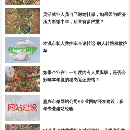
灵活就业人员自己缴纳社保，如果因为经济
压力断缴半年，后果有多严重？
本溪市私人救护车长途转运-病人转院租救护
车
如果企业在上一年度内有人员离职，是否会
影响本年度的稳岗返还资格？
嘉兴市做网站公司#专业网站开发建设，多
年专业建站经验