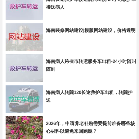
接送病人
海南装修网站建设|模版网站建设，价格透明
海南病人跨省市转运服务车出租-24小时随叫
随到
海南病人转院120长途救护车出租，转院护
送
2026年，申请养老补贴需要提前准备哪些核
心材料以避免来回跑腿？