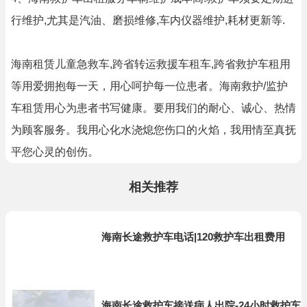
行维护,尤其是汽油、磨损维修,车内仪器维护,耗材更新等.
海南租赁儿童急救车,跨省转运救援车租车,跨省救护车租用
等用爱拥抱每一天，用心呵护每一位患者。海南救护/监护
车租赁用心为患者书写健康。要用我们的耐心、诚心、热情
为顾客服务。我用心化水浇熄您伤口的火焰，我用情至真抚
平您心灵的创伤。
相关推荐
海南长途救护车电话|120救护车出租费用
海南长途救护车接送病人出院-24小时救护车