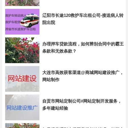
辽阳市长途120救护车出租公司-接送病人转
院出院
办理押车贷款流程，如何辨别合同中的霸王
条款和无效条款？
大连市高效获客渠道@商城网站建设推广，
网站制作
自贡市网站定制公司#网站定制开发服务，
多年建站经验