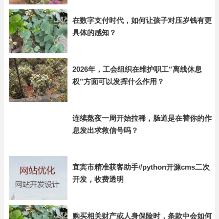
在数字支付时代，如何让孩子对压岁钱有更
具体的感知？
2026年，工会组织在维护职工“离线休息
权”方面可以发挥什么作用？
连续熬夜一周开始拉稀，肠道是在替你的作
息发出求救信号吗？
宜宾市精准获客助手#python开源cms二次
开发，收费透明
购买相关财产或人身保险时，条款中会如何