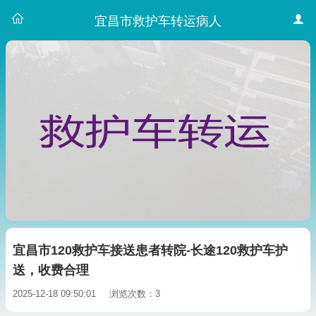
宜昌市救护车转运病人
宜昌市120救护车接送患者转院-长途120救护车护
送，收费合理
2025-12-18 09:50:01
浏览次数：3