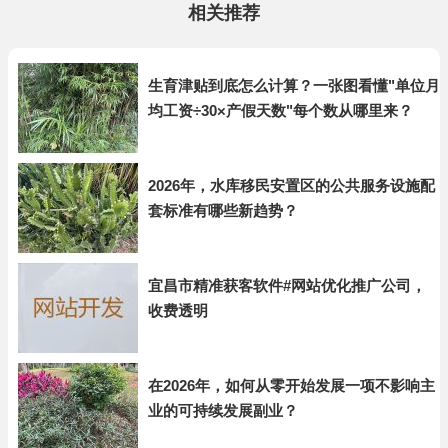
相关推荐
生育津贴到底怎么计算？一张图看懂"单位月
均工资÷30×产假天数"每个数从哪里来？
2026年，水库移民安置区的公共服务设施配
套标准有哪些新趋势？
宜昌市精准获客软件#网站优化推广公司，
收费透明
在2026年，如何从零开始发展一项不影响主
业的可持续发展副业？