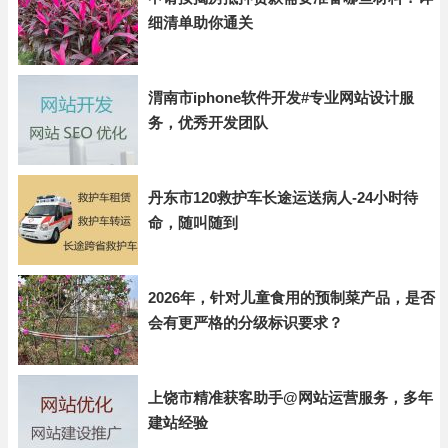
细清单助你通关
渭南市iphone软件开发#专业网站设计服
务，优秀开发团队
丹东市120救护车长途运送病人-24小时待
命，随叫随到
2026年，针对儿童食用的预制菜产品，是否
会有更严格的分级标识要求？
上饶市精准获客助手@网站运营服务，多年
建站经验