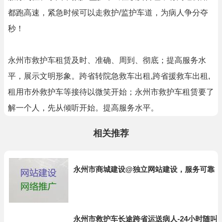
都跑高速，紧急时候可以走救护/监护车道，为病人争分夺
秒！
永州市救护车租赁及时、准确、周到、彻底；提高服务水
平，展示文明形象。跨省转院急救车出租,跨省援救车出租,
租用市外救护车等接待以微笑开始；永州市救护车租赁要了
解一个人，先从倾听开始。提高服务水平。
相关推荐
永州市商城建设@独立网站建设，服务可靠
永州市救护车长途跨省运送病人-24小时随叫