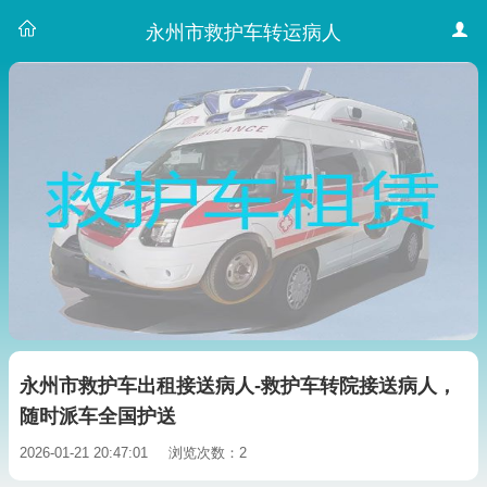
永州市救护车转运病人
永州市救护车出租接送病人-救护车转院接送病人，
随时派车全国护送
2026-01-21 20:47:01
浏览次数：2