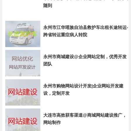
随到
永州市江华瑶族自治县救护车出租长途转运-
跨省转运重症病人转院
永州市商城建设@企业网站定制，优秀开发
团队
永州市购物网站设计开发|企业网站开发建
设，定制开发
大连市高效获客渠道@商城网站建设推广，
网站制作