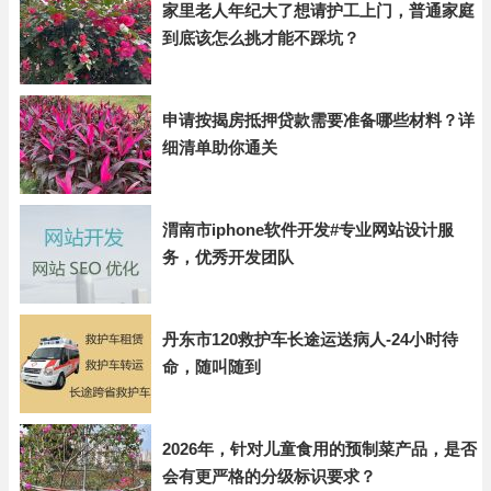
家里老人年纪大了想请护工上门，普通家庭
到底该怎么挑才能不踩坑？
申请按揭房抵押贷款需要准备哪些材料？详
细清单助你通关
渭南市iphone软件开发#专业网站设计服
务，优秀开发团队
丹东市120救护车长途运送病人-24小时待
命，随叫随到
2026年，针对儿童食用的预制菜产品，是否
会有更严格的分级标识要求？