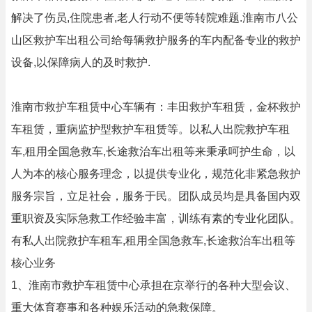
解决了伤员,住院患者,老人行动不便等转院难题.淮南市八公
山区救护车出租公司给每辆救护服务的车内配备专业的救护
设备,以保障病人的及时救护.
淮南市救护车租赁中心车辆有：丰田救护车租赁，金杯救护
车租赁，重病监护型救护车租赁等。以私人出院救护车租
车,租用全国急救车,长途救治车出租等来秉承呵护生命，以
人为本的核心服务理念，以提供专业化，规范化非紧急救护
服务宗旨，立足社会，服务于民。团队成员均是具备国内双
重职资及实际急救工作经验丰富，训练有素的专业化团队。
有私人出院救护车租车,租用全国急救车,长途救治车出租等
核心业务
1、淮南市救护车租赁中心承担在京举行的各种大型会议、
重大体育赛事和各种娱乐活动的急救保障。