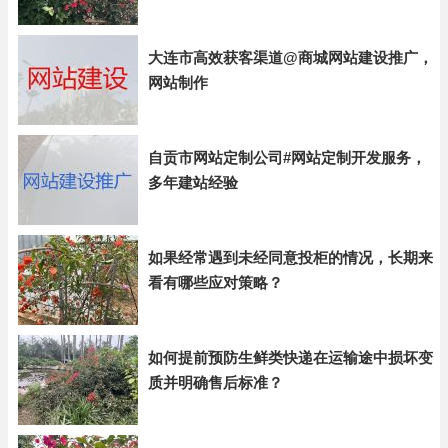
大连市高效获客渠道@商城网站建设推广，
网站制作
自贡市网站定制公司#网站定制开发服务，
多年建站经验
如果经常遇到未经同意投柜的情况，长期来
看有哪些应对策略？
如何提前预防生鲜类快递在运输途中损坏变
质并明确售后标准？