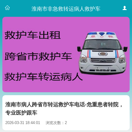
淮南市非急救转运病人救护车
淮南市病人跨省市转运救护车电话-危重患者转院，
专业医护跟车
2026-03-31 18:44:01
浏览次数：2