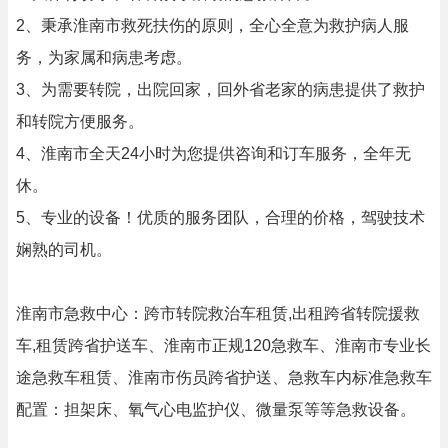
2、秉承淮南市救死扶伤的原则，全心全意为救护病人服
务，为家属和病患考虑。
3、为需要转院，出院回家，回外省老家的病患提供了救护
和转院方便服务。
4、淮南市全天24小时为您提供咨询和订车服务，全年无
休。
5、专业的设备！优质的服务团队，合理的价格，驾驶技术
娴熟的司机。
淮南市急救中心：跨市转院救治车租赁,出租跨省转院援救
车,租赁跨省护送车、淮南市正规120急救车、淮南市专业长
途急救车租赁、淮南市伤员跨省护送、急救车内标准急救车
配置：担架床、氧气心电监护仪、微量泵等等急救设备。