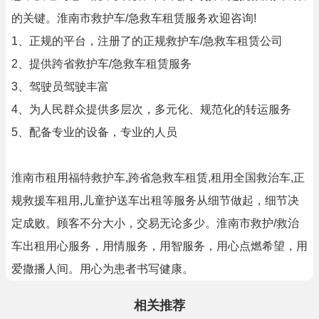
的关键。淮南市救护车/急救车租赁服务欢迎咨询!
1、正规的平台，注册了的正规救护车/急救车租赁公司
2、提供跨省救护车/急救车租赁服务
3、驾驶员驾驶丰富
4、为人民群众提供多层次，多元化、规范化的转运服务
5、配备专业的设备，专业的人员
淮南市租用福特救护车,跨省急救车租赁,租用全国救治车,正
规救援车租用,儿童护送车出租等服务从细节做起，细节决
定成败。顾客不分大小，交易无论多少。淮南市救护/救治
车出租用心服务，用情服务，用智服务，用心点燃希望，用
爱撒播人间。用心为患者书写健康。
相关推荐