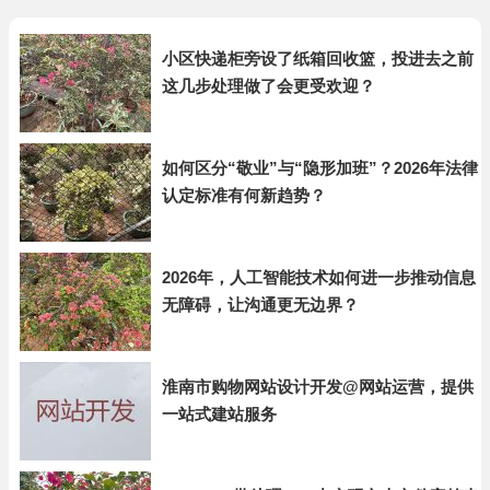
小区快递柜旁设了纸箱回收篮，投进去之前
这几步处理做了会更受欢迎？
如何区分“敬业”与“隐形加班”？2026年法律
认定标准有何新趋势？
2026年，人工智能技术如何进一步推动信息
无障碍，让沟通更无边界？
淮南市购物网站设计开发@网站运营，提供
一站式建站服务