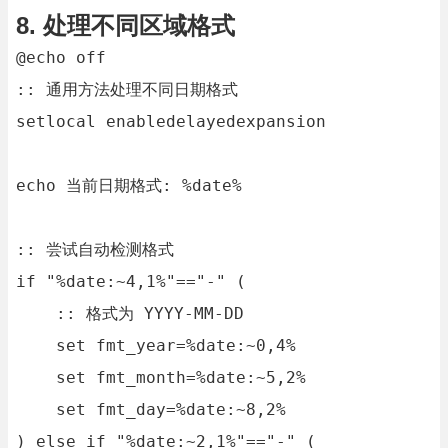
8. 处理不同区域格式
@echo off

:: 通用方法处理不同日期格式

setlocal enabledelayedexpansion

echo 当前日期格式: %date%

:: 尝试自动检测格式

if "%date:~4,1%"=="-" (

    :: 格式为 YYYY-MM-DD

    set fmt_year=%date:~0,4%

    set fmt_month=%date:~5,2%

    set fmt_day=%date:~8,2%

) else if "%date:~2,1%"=="-" (
