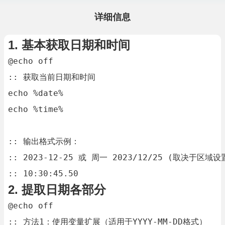
详细信息
1. 基本获取日期和时间
@echo off

:: 获取当前日期和时间

echo %date%

echo %time%

:: 输出格式示例：

:: 2023-12-25 或 周一 2023/12/25 (取决于区域设置
:: 10:30:45.50
2. 提取日期各部分
@echo off

:: 方法1：使用变量扩展（适用于YYYY-MM-DD格式）
