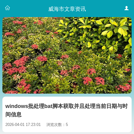
威海市文章资讯
windows批处理bat脚本获取并且处理当前日期与时
间信息
2026-04-01 17:23:01
浏览次数：5