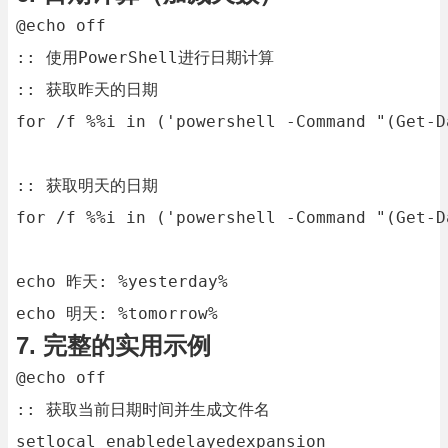
@echo off

:: 使用PowerShell进行日期计算

:: 获取昨天的日期

for /f %%i in ('powershell -Command "(Get-D
:: 获取明天的日期

for /f %%i in ('powershell -Command "(Get-D
echo 昨天: %yesterday%

echo 明天: %tomorrow%
7. 完整的实用示例
@echo off

:: 获取当前日期时间并生成文件名

setlocal enabledelayedexpansion
