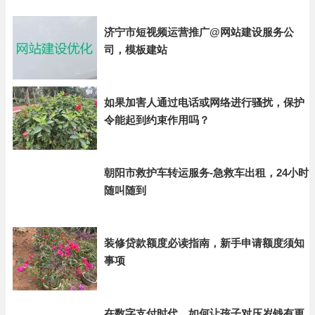
济宁市短视频运营推广@网站建设服务公
司，模板建站
如果加害人通过电话或网络进行骚扰，保护
令能起到约束作用吗？
朝阳市救护车转运服务-急救车出租，24小时
随叫随到
装修贷款额度必读指南，新手申请额度须知
事项
在数字支付时代，如何让孩子对压岁钱有更