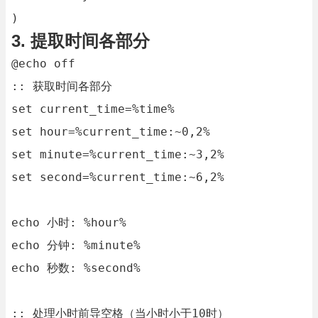
)
3. 提取时间各部分
@echo off

:: 获取时间各部分

set current_time=%time%

set hour=%current_time:~0,2%

set minute=%current_time:~3,2%

set second=%current_time:~6,2%

echo 小时: %hour%

echo 分钟: %minute%

echo 秒数: %second%

:: 处理小时前导空格（当小时小于10时）
