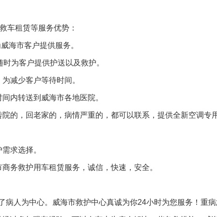
援救车租赁等服务优势：
为威海市客户提供服务。
随时为客户提供护送以及救护。
，为减少客户等待时间。
时间内转送到威海市各地医院。
转院的，回老家的，病情严重的，都可以联系，提供全新空调专
护需求选择。
市商务救护用车租赁服务，诚信，快速，安全。
了病人为中心。威海市救护中心真诚为你24小时为您服务！重病