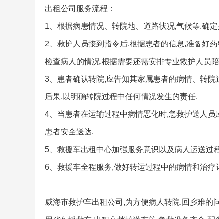
出租公司服务流程：
1、根据病患情况、转院地、道路状况,气候等.确定
2、救护人员接到指令后,根据患者的信息,准备好药
检查病人的情况,根据需要还需安排专业救护人员陪
3、患者确认转院,应告知其家属患者的病情、转院
后果,以明确转院过程中任何情况发生的责任.
4、当患者在运输过程中病情恶化时,急救护送人员
患者安全送达.
5、救援车出租中心加强服务意识以及病人运送过程
6、救援车全程服务,做好转运过程中的病情和治疗
威海市救护车出租公司,为方便病人转院.回乡难的