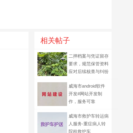
相关帖子
二押档案与凭证留存
要求，规范保管资料
应对后续核查与纠纷
威海市android软件
开发#网站开发制
作，服务可靠
威海市救护车转运病
人服务-重症病人转
院租救护车