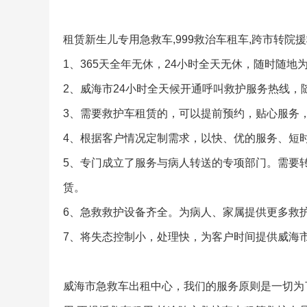
租赁新生儿专用急救车,999救治车租车,跨市转院
1、365天全年无休，24小时全天无休，随时随地
2、威海市24小时全天候开通呼叫救护服务热线，
3、需要救护车租赁的，可以提前预约，贴心服务
4、根据客户情况定制需求，以快、优的服务、短
5、专门成立了服务与病人转送的专项部门。需要
赁。
6、急救救护设备齐全。为病人、家属提供更多救
7、将失态控制小，处理快，为客户时间提供威海
威海市急救车出租中心，我们的服务原则是一切为