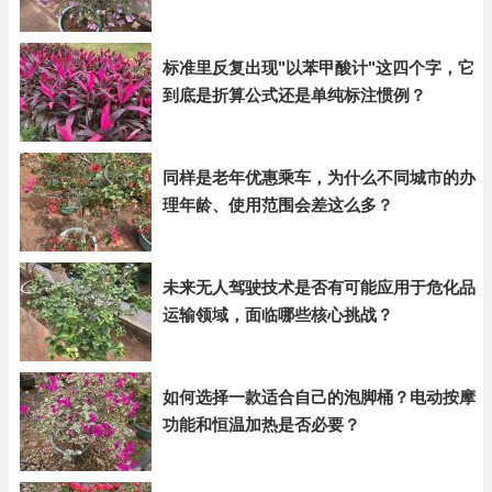
标准里反复出现"以苯甲酸计"这四个字，它
到底是折算公式还是单纯标注惯例？
同样是老年优惠乘车，为什么不同城市的办
理年龄、使用范围会差这么多？
未来无人驾驶技术是否有可能应用于危化品
运输领域，面临哪些核心挑战？
如何选择一款适合自己的泡脚桶？电动按摩
功能和恒温加热是否必要？