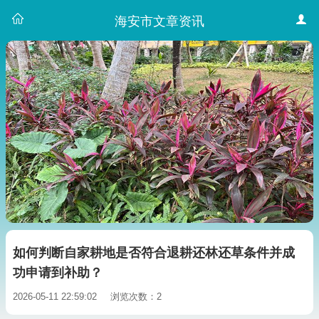
海安市文章资讯
如何判断自家耕地是否符合退耕还林还草条件并成
功申请到补助？
2026-05-11 22:59:02
浏览次数：2