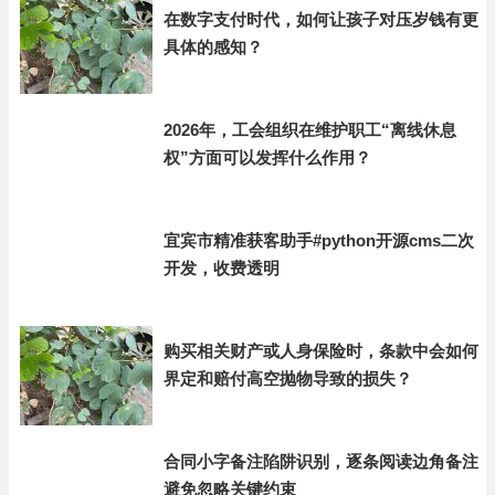
在数字支付时代，如何让孩子对压岁钱有更
具体的感知？
2026年，工会组织在维护职工“离线休息
权”方面可以发挥什么作用？
宜宾市精准获客助手#python开源cms二次
开发，收费透明
购买相关财产或人身保险时，条款中会如何
界定和赔付高空抛物导致的损失？
合同小字备注陷阱识别，逐条阅读边角备注
避免忽略关键约束