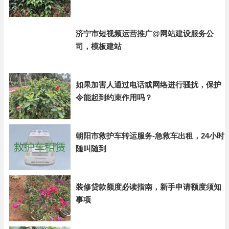
济宁市短视频运营推广@网站建设服务公
司，模板建站
如果加害人通过电话或网络进行骚扰，保护
令能起到约束作用吗？
朝阳市救护车转运服务-急救车出租，24小时
随叫随到
装修贷款额度必读指南，新手申请额度须知
事项