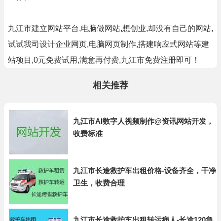
九江市建立网站平台,电脑做网站,想创业,却没有自己的网站,
试试我司设计企业网页,电脑网页制作,搭建响应式网站等建
站项目,0元免费试用,满意再付费,九江市免费注册即可！
相关推荐
九江市AI数字人视频制作@资讯网站开发，
收费标准
九江市长途救护车出租价格-设备齐全，干净
卫生，收费合理
九江市长途救护车出租转运病人-长途120急