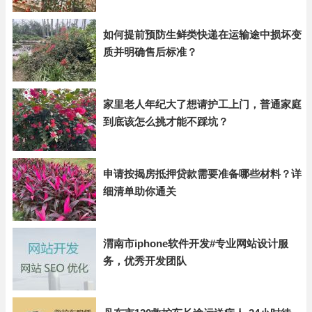
如何提前预防生鲜类快递在运输途中损坏变
质并明确售后标准？
家里老人年纪大了想请护工上门，普通家庭
到底该怎么挑才能不踩坑？
申请按揭房抵押贷款需要准备哪些材料？详
细清单助你通关
渭南市iphone软件开发#专业网站设计服
务，优秀开发团队