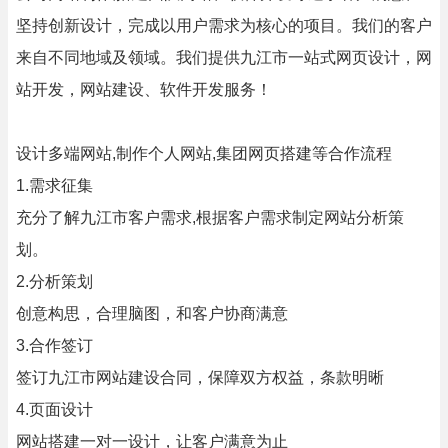
坚持创新设计，完成以用户需求为核心的项目。我们的客户
来自不同地域及领域。我们提供九江市一站式网页设计，网
站开发，网站建设、软件开发服务！
设计多端网站,制作个人网站,集团网页搭建等合作流程
1.需求征集
充分了解九江市客户需求,根据客户需求制定网站分析策
划。
2.分析策划
创意构思，合理脑图，和客户协商满意
3.合作签订
签订九江市网站建设合同，保障双方权益，条款明晰
4.页面设计
网站搭建一对一设计，让客户满意为止