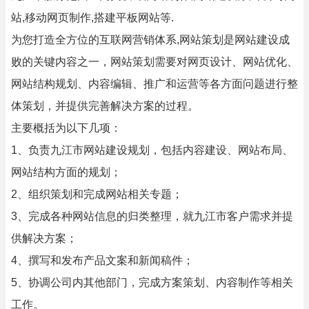
站,移动网页制作,搭建平板网站等.
为您打造全方位的互联网营销体系,网站策划是网站建设成
败的关键内容之一，网站策划需要对网页设计、网站优化、
网站结构规划、内容编辑、推广和运营等各方面问题进行整
体策划，并提供完善解决方案的过程。
主要概括为以下几项：
1、负责九江市网站建设规划，包括内容建设、网站布局、
网站结构方面的规划；
2、组织策划和完成网站相关专题；
3、完成各种网站信息的归类整理，就九江市客户需求并提
供解决方案；
4、撰写和发布产品文案和新闻稿件；
5、协调公司内其他部门，完成方案策划、内容制作等相关
工作。