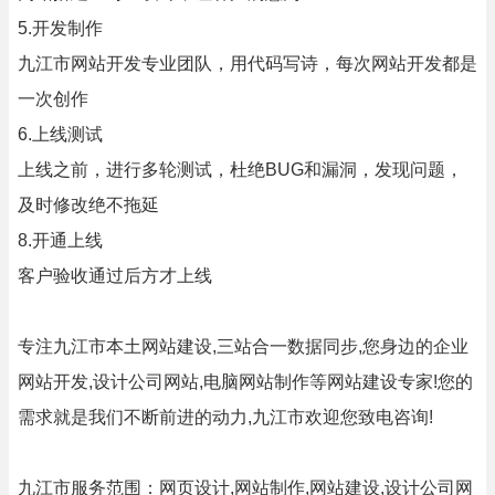
5.开发制作
九江市网站开发专业团队，用代码写诗，每次网站开发都是
一次创作
6.上线测试
上线之前，进行多轮测试，杜绝BUG和漏洞，发现问题，
及时修改绝不拖延
8.开通上线
客户验收通过后方才上线
专注九江市本土网站建设,三站合一数据同步,您身边的企业
网站开发,设计公司网站,电脑网站制作等网站建设专家!您的
需求就是我们不断前进的动力,九江市欢迎您致电咨询!
九江市服务范围：网页设计,网站制作,网站建设,设计公司网