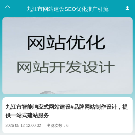
九江市网站建设SEO优化推广引流
九江市智能响应式网站建设#品牌网站制作设计，提
供一站式建站服务
2026-05-12 12:00:02
浏览次数：6