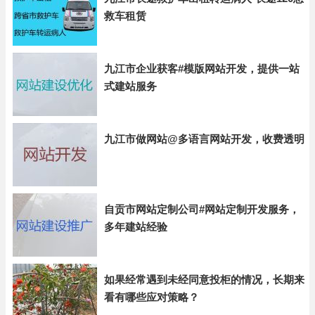
救车租赁
九江市企业获客#模版网站开发，提供一站
式建站服务
九江市做网站@多语言网站开发，收费透明
自贡市网站定制公司#网站定制开发服务，
多年建站经验
如果经常遇到未经同意投柜的情况，长期来
看有哪些应对策略？