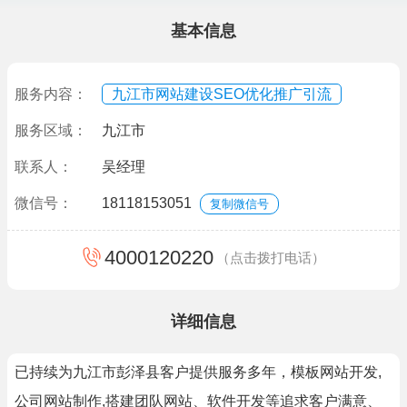
基本信息
服务内容：
九江市网站建设SEO优化推广引流
服务区域：
九江市
联系人：
吴经理
微信号：
18118153051
复制微信号
4000120220
（点击拨打电话）
详细信息
已持续为九江市彭泽县客户提供服务多年，模板网站开发,
公司网站制作,搭建团队网站、软件开发等追求客户满意、