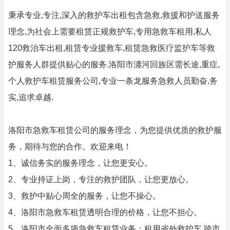
秉承专业,专注,深入的救护车出租包含急救,救援和护送服务
理念,为社会上需要租赁正规救护车,专用急救车租用,私人
120救治车出租,租赁专业援救车,租赁急救医疗监护车等救
护服务人群提供贴心的服务.洛阳市瀍河回族区需长途,重症,
个人救护车租赁服务公司,专业一条龙服务急救人员勤奋,务
实,追求卓越.
洛阳市急救车租赁公司的服务理念，为您提供优质的救护服
务，期待与您的合作。欢迎来电！
1、诚信务实的服务理念，让您更安心。
2、专业持证上岗，专注的救护团队，让您更放心。
3、救护中贴心周全的服务，让您不操心。
4、洛阳市急救车租赁透明合理的价格，让您不担心。
5、洛阳市全面多项急救车租赁业务：租用省外救护车,跨市