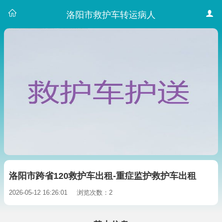
洛阳市救护车转运病人
洛阳市跨省120救护车出租-重症监护救护车出租
2026-05-12 16:26:01
浏览次数：2