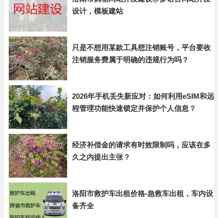
设计，模板建站
只是不想用某款工具想注销账号，平台要收
注销服务费属于明确的违规行为吗？
2026年手机丢失新应对：如何利用eSIM和远
程管理功能快速锁定并保护个人信息？
经济补偿金的请求有时效限制吗，应该在多
久之内提出主张？
洛阳市救护车出租价格-急救车出租，车内设
备齐全