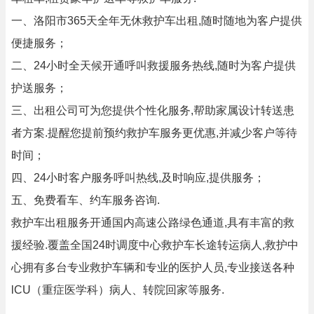
一、洛阳市365天全年无休救护车出租,随时随地为客户提供
便捷服务；
二、24小时全天候开通呼叫救援服务热线,随时为客户提供
护送服务；
三、出租公司可为您提供个性化服务,帮助家属设计转送患
者方案.提醒您提前预约救护车服务更优惠,并减少客户等待
时间；
四、24小时客户服务呼叫热线,及时响应,提供服务；
五、免费看车、约车服务咨询.
救护车出租服务开通国内高速公路绿色通道,具有丰富的救
援经验.覆盖全国24时调度中心救护车长途转运病人,救护中
心拥有多台专业救护车辆和专业的医护人员,专业接送各种
lCU（重症医学科）病人、转院回家等服务.