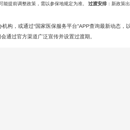
可能提前调整政策，需以参保地规定为准。
过渡安排
：新政策出
办机构，或通过“国家医保服务平台”APP查询最新动态，
门会通过官方渠道广泛宣传并设置过渡期。