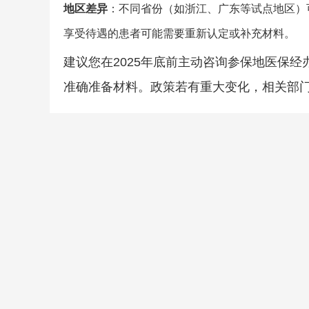
地区差异
：不同省份（如浙江、广东等试点地区）
享受待遇的患者可能需要重新认定或补充材料。
建议您在2025年底前主动咨询参保地医保经
准确准备材料。政策若有重大变化，相关部