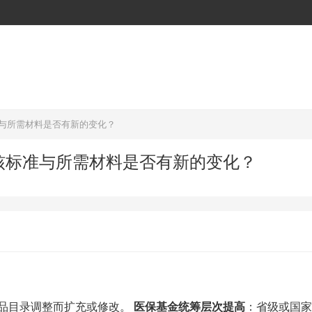
准与所需材料是否有新的变化？
审核标准与所需材料是否有新的变化？
品目录调整而扩充或修改。
医保基金统筹层次提高
：省级或国家