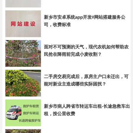
新乡市安卓系统app开发#网站搭建服务公
司，收费标准
面对不可预测的天气，现代农机如何帮助农
民抢在降雨前完成小麦收割？
二手房交易完成后，原房主户口未迁出，可
能对新业主造成哪些实际困扰？
新乡市病人跨省市转运车出租-长途急救车出
租，按公里收费