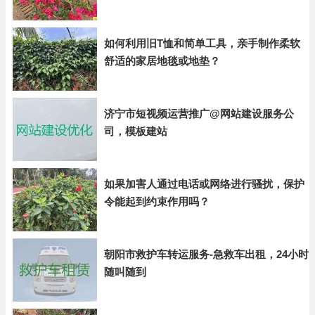
如何利用旧T恤和简单工具，亲手制作柔软
舒适的家居地毯或地垫？
济宁市短视频运营推广@网站建设服务公
司，模板建站
如果加害人通过电话或网络进行骚扰，保护
令能起到约束作用吗？
朝阳市救护车转运服务-急救车出租，24小时
随叫随到