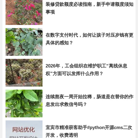
装修贷款额度必读指南，新手申请额度须知
事项
在数字支付时代，如何让孩子对压岁钱有更
具体的感知？
2026年，工会组织在维护职工“离线休息
权”方面可以发挥什么作用？
连续熬夜一周开始拉稀，肠道是在替你的作
息发出求救信号吗？
宜宾市精准获客助手#python开源cms二次
开发，收费透明