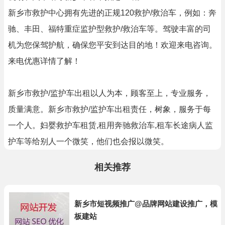
新乡市救护中心拥有先进的正规120救护/救治车，例如：奔
驰、丰田、福特重症监护型救护/救治车等。驾驶丰富的司
机为您保驾护航，确保您平安到达目的地！欢迎来电咨询。
来电优惠详情了解！
新乡市救护/监护车出租以人为本，顾客至上，专业服务，
质量满意。新乡市救护/监护车出租责任，树象，服务于每
一个人。妇婴救护车租赁,租用奔驰救治车,租车长途病人监
护车等给别人一个微笑，他们也会报以微笑。
相关推荐
新乡市短视频推广@品牌网站建设推广，模
板建站