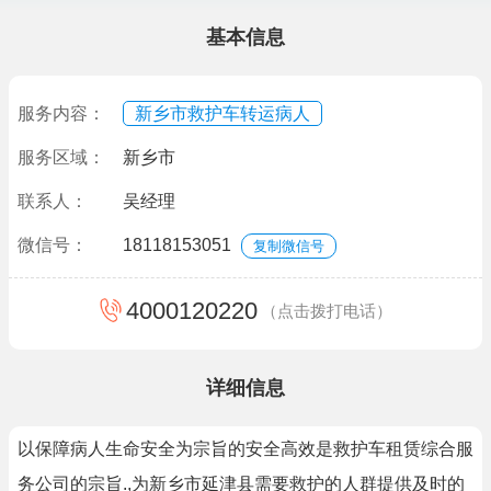
基本信息
服务内容：
新乡市救护车转运病人
服务区域：
新乡市
联系人：
吴经理
微信号：
18118153051
复制微信号
4000120220
（点击拨打电话）
详细信息
以保障病人生命安全为宗旨的安全高效是救护车租赁综合服
务公司的宗旨.,为新乡市延津县需要救护的人群提供及时的