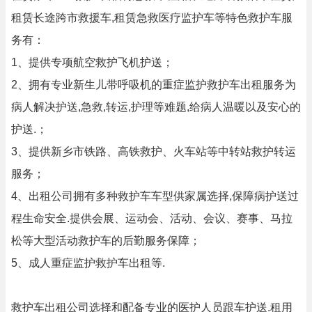
租赁长途跨市救援车,租赁急救医疗监护车等特色救护车服
务有：
1、提供专项航空救护飞机护送；
2、拥有专业新生儿带呼吸机的重症监护救护车出租服务为
病人解决护送,急救,转运,护理等难题,给病人温暖以及安心的
护送.；
3、提供新乡市铁路、高铁救护、火车站等中转站救护转运
服务；
4、出租公司拥有多种救护车车型供家属选择,保障病护送过
程生命安全.提供会展、运动会、活动、会议、赛事、马拉
松等大型活动救护车的后勤服务保障；
5、成人重症监护救护车出租等.
救护车出租公司选择和配备专业的医护人员跟车护送.租用