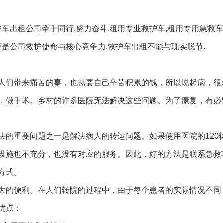
车出租公司牵手同行,努力奋斗.租用专业救护车,租用专用急救车
等是公司救护使命与核心竞争力.救护车出租不能与现实脱节.
人们带来痛苦的事，也需要自己辛苦积累的钱，所以说起病，很
，做手术。乡村的许多医院无法解决这些问题。为了康复，有必
决的重要问题之一是解决病人的转运问题。如果使用医院的120
设施也不充分，也没有对应的服务。因此，好的方法是联系急救
方式。
大的便利。在人们转院的过程中，由于每个患者的实际情况不同
优点：