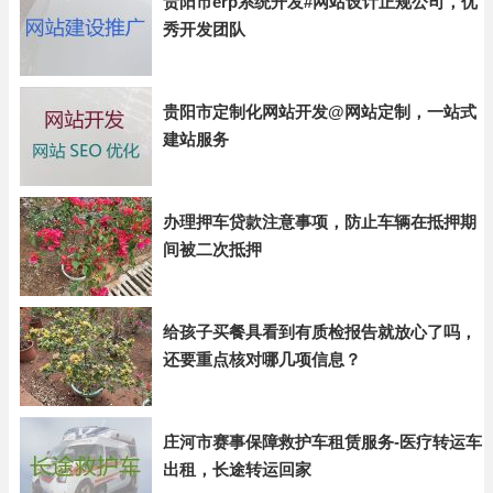
贵阳市erp系统开发#网站设计正规公司，优
秀开发团队
贵阳市定制化网站开发@网站定制，一站式
建站服务
办理押车贷款注意事项，防止车辆在抵押期
间被二次抵押
给孩子买餐具看到有质检报告就放心了吗，
还要重点核对哪几项信息？
庄河市赛事保障救护车租赁服务-医疗转运车
出租，长途转运回家