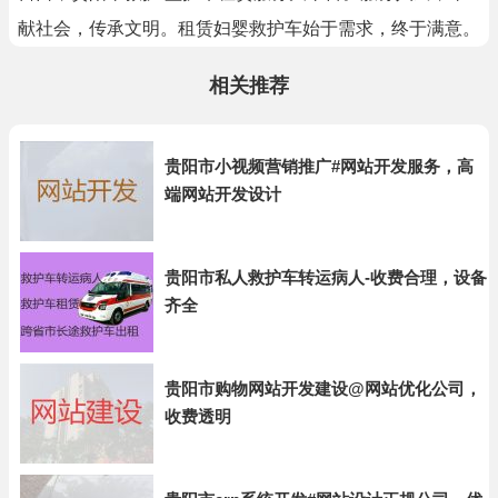
献社会，传承文明。租赁妇婴救护车始于需求，终于满意。
相关推荐
贵阳市小视频营销推广#网站开发服务，高
端网站开发设计
贵阳市私人救护车转运病人-收费合理，设备
齐全
贵阳市购物网站开发建设@网站优化公司，
收费透明