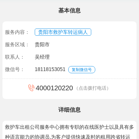
基本信息
服务内容：
贵阳市救护车转运病人
服务区域：
贵阳市
联系人：
吴经理
微信号：
18118153051
复制微信号
4000120220
（点击拨打电话）
详细信息
救护车出租公司服务中心拥有专职的在线医护士以及具有多
种语言能力的协调员,为客户提供快速及时的租用跨省转运