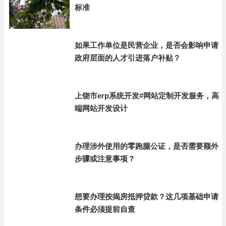
标准
如果工作单位是民营企业，是否会影响申请
政府层面的人才引进落户补贴？
上饶市erp系统开发#网站定制开发服务，高
端网站开发设计
办理涉外使用的零跑腿公证，是否需要额外
步骤或注意事项？
想要办理按揭房抵押贷款？这几项基础申请
条件必须提前自查