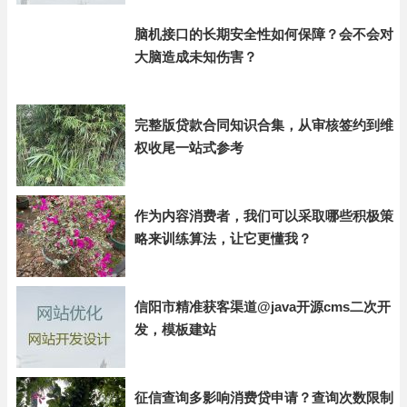
脑机接口的长期安全性如何保障？会不会对
大脑造成未知伤害？
完整版贷款合同知识合集，从审核签约到维
权收尾一站式参考
作为内容消费者，我们可以采取哪些积极策
略来训练算法，让它更懂我？
信阳市精准获客渠道@java开源cms二次开
发，模板建站
征信查询多影响消费贷申请？查询次数限制