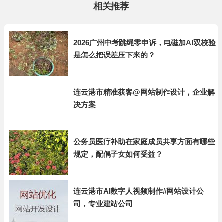
相关推荐
2026广州中考跳绳零申诉，电磁加AI双校验
是怎么把误差压下来的？
连云港市精准获客@网站制作设计，企业解
决方案
公务员医疗补助在家庭成员共享方面有哪些
规定，配偶子女如何受益？
连云港市AI数字人视频制作#网站设计公
司，专业建站公司