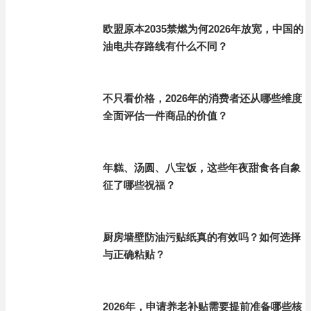
欧盟原本2035禁燃为何2026年放宽，中国的
油电共存路线有什么不同？
不只看价格，2026年的消费者还从哪些维度
全面评估一件商品的价值？
年糕、汤圆、八宝饭，这些年夜甜食各自象
征了哪些祝福？
厨房墙壁防油污贴纸真的有效吗？如何选择
与正确粘贴？
2026年，申请养老补贴需要提前准备哪些核